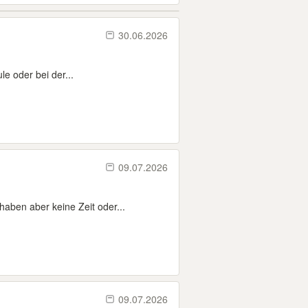
30.06.2026
le oder bei der...
09.07.2026
aben aber keine Zeit oder...
09.07.2026