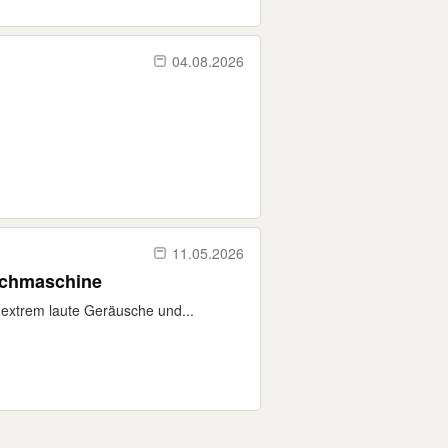
04.08.2026
11.05.2026
aschmaschine
extrem laute Geräusche und...