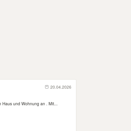
20.04.2026
m Haus und Wohnung an . Mit...