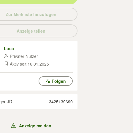
Zur Merkliste hinzufügen
Anzeige teilen
Luca
Privater Nutzer
Aktiv seit 16.01.2025
Folgen
gen-ID
3425139690
Anzeige melden