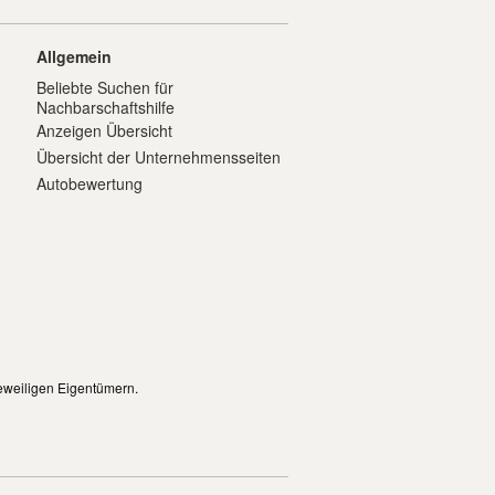
Allgemein
Beliebte Suchen für
Nachbarschaftshilfe
Anzeigen Übersicht
Übersicht der Unternehmensseiten
Autobewertung
eweiligen Eigentümern.