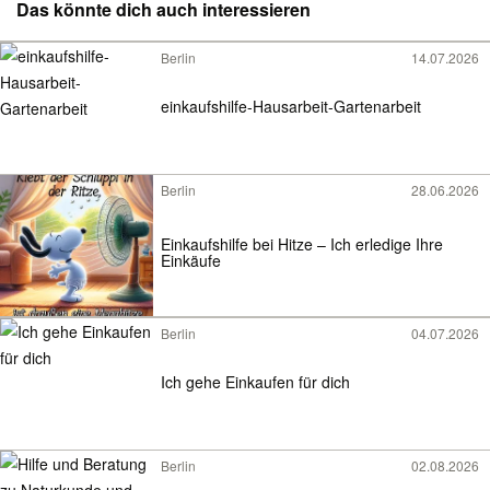
Das könnte dich auch interessieren
Berlin
14.07.2026
einkaufshilfe-Hausarbeit-Gartenarbeit
Berlin
28.06.2026
Einkaufshilfe bei Hitze – Ich erledige Ihre
Einkäufe
Berlin
04.07.2026
Ich gehe Einkaufen für dich
Berlin
02.08.2026