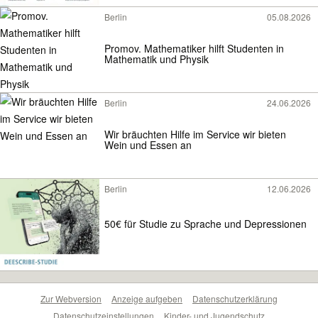
Berlin
05.08.2026
Promov. Mathematiker hilft Studenten in
Mathematik und Physik
Berlin
24.06.2026
Wir bräuchten Hilfe im Service wir bieten
Wein und Essen an
Berlin
12.06.2026
50€ für Studie zu Sprache und Depressionen
Zur Webversion
Anzeige aufgeben
Datenschutzerklärung
Datenschutzeinstellungen
Kinder- und Jugendschutz