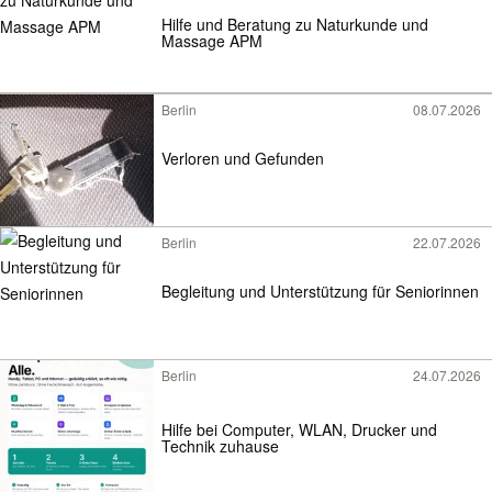
Hilfe und Beratung zu Naturkunde und
Massage APM
Berlin
08.07.2026
Verloren und Gefunden
Berlin
22.07.2026
Begleitung und Unterstützung für Seniorinnen
Berlin
24.07.2026
Hilfe bei Computer, WLAN, Drucker und
Technik zuhause