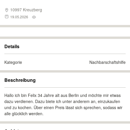
10997 Kreuzberg
19.05.2026
Details
Kategorie
Nachbarschaftshilfe
Beschreibung
Hallo ich bin Felix 34 Jahre alt aus Berlin und möchte mir etwas
dazu verdienen. Dazu biete ich unter anderem an, einzukaufen
und zu kochen. Über einen Preis lässt sich sprechen, sodass wir
alle glücklich werden.