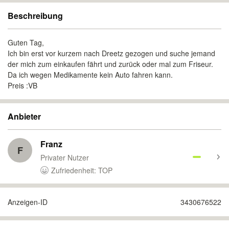
Beschreibung
Guten Tag,
Ich bin erst vor kurzem nach Dreetz gezogen und suche jemand
der mich zum einkaufen fährt und zurück oder mal zum Friseur.
Da ich wegen Medikamente kein Auto fahren kann.
Preis :VB
Anbieter
Franz
F
Privater Nutzer
Zufriedenheit: TOP
Anzeigen-ID
3430676522