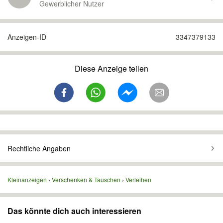
Gewerblicher Nutzer
Anzeigen-ID
3347379133
Diese Anzeige teilen
Rechtliche Angaben
Kleinanzeigen
Verschenken & Tauschen
Verleihen
Das könnte dich auch interessieren