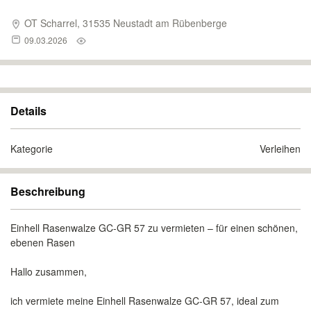
OT Scharrel, 31535 Neustadt am Rübenberge
09.03.2026
Details
Kategorie
Verleihen
Beschreibung
Einhell Rasenwalze GC-GR 57 zu vermieten – für einen schönen,
ebenen Rasen
Hallo zusammen,
ich vermiete meine Einhell Rasenwalze GC-GR 57, ideal zum