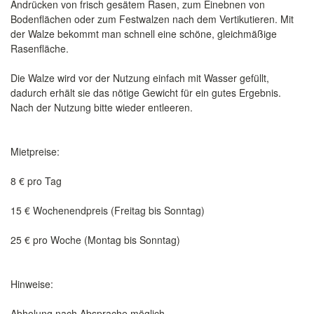
Andrücken von frisch gesätem Rasen, zum Einebnen von
Bodenflächen oder zum Festwalzen nach dem Vertikutieren. Mit
der Walze bekommt man schnell eine schöne, gleichmäßige
Rasenfläche.
Die Walze wird vor der Nutzung einfach mit Wasser gefüllt,
dadurch erhält sie das nötige Gewicht für ein gutes Ergebnis.
Nach der Nutzung bitte wieder entleeren.
Mietpreise:
8 € pro Tag
15 € Wochenendpreis (Freitag bis Sonntag)
25 € pro Woche (Montag bis Sonntag)
Hinweise:
Abholung nach Absprache möglich