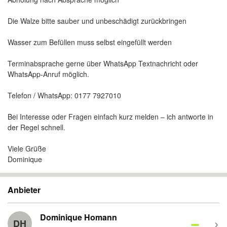
Die Walze bitte sauber und unbeschädigt zurückbringen
Wasser zum Befüllen muss selbst eingefüllt werden
Terminabsprache gerne über WhatsApp Textnachricht oder
WhatsApp-Anruf möglich.
Telefon / WhatsApp: 0177 7927010
Bei Interesse oder Fragen einfach kurz melden – ich antworte in
der Regel schnell.
Viele Grüße
Dominique
Anbieter
Dominique Homann
DH