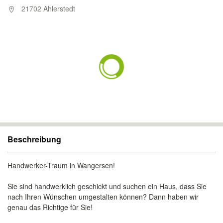
21702 Ahlerstedt
Beschreibung
Handwerker-Traum in Wangersen!
Sie sind handwerklich geschickt und suchen ein Haus, dass Sie
nach Ihren Wünschen umgestalten können? Dann haben wir
genau das Richtige für Sie!