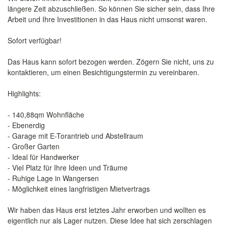
längere Zeit abzuschließen. So können Sie sicher sein, dass Ihre
Arbeit und Ihre Investitionen in das Haus nicht umsonst waren.
Sofort verfügbar!
Das Haus kann sofort bezogen werden. Zögern Sie nicht, uns zu
kontaktieren, um einen Besichtigungstermin zu vereinbaren.
Highlights:
- 140,88qm Wohnfläche
- Ebenerdig
- Garage mit E-Torantrieb und Abstellraum
- Großer Garten
- Ideal für Handwerker
- Viel Platz für Ihre Ideen und Träume
- Ruhige Lage in Wangersen
- Möglichkeit eines langfristigen Mietvertrags
Wir haben das Haus erst letztes Jahr erworben und wollten es
eigentlich nur als Lager nutzen. Diese Idee hat sich zerschlagen