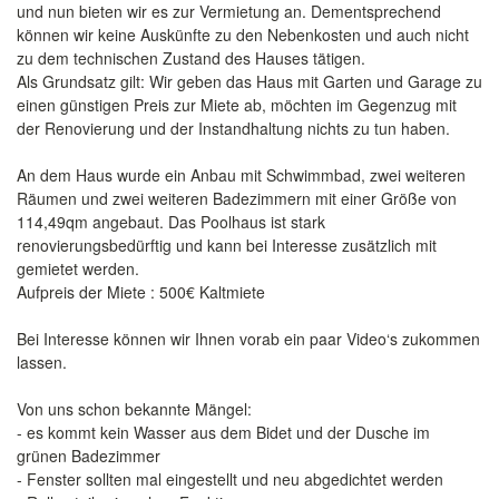
und nun bieten wir es zur Vermietung an. Dementsprechend
können wir keine Auskünfte zu den Nebenkosten und auch nicht
zu dem technischen Zustand des Hauses tätigen.
Als Grundsatz gilt: Wir geben das Haus mit Garten und Garage zu
einen günstigen Preis zur Miete ab, möchten im Gegenzug mit
der Renovierung und der Instandhaltung nichts zu tun haben.
An dem Haus wurde ein Anbau mit Schwimmbad, zwei weiteren
Räumen und zwei weiteren Badezimmern mit einer Größe von
114,49qm angebaut. Das Poolhaus ist stark
renovierungsbedürftig und kann bei Interesse zusätzlich mit
gemietet werden.
Aufpreis der Miete : 500€ Kaltmiete
Bei Interesse können wir Ihnen vorab ein paar Video‘s zukommen
lassen.
Von uns schon bekannte Mängel:
- es kommt kein Wasser aus dem Bidet und der Dusche im
grünen Badezimmer
- Fenster sollten mal eingestellt und neu abgedichtet werden