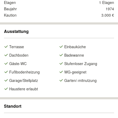
Etagen
1 Etagen
Baujahr
1974
Kaution
3.000 €
Ausstattung
Terrasse
Einbauküche
Dachboden
Badewanne
Gäste-WC
Stufenloser Zugang
Fußbodenheizung
WG-geeignet
Garage/Stellplatz
Garten/-mitnutzung
Haustiere erlaubt
Standort