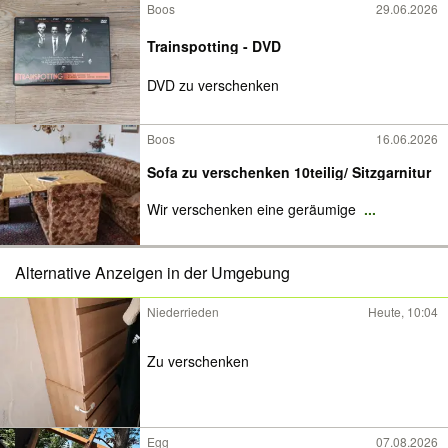
Boos
29.06.2026
Trainspotting - DVD
DVD zu verschenken
Boos
16.06.2026
Sofa zu verschenken 10teilig/ Sitzgarnitur
Wir verschenken eine geräumige
...
Alternative Anzeigen in der Umgebung
Niederrieden
Heute, 10:04
Zu verschenken
Egg
07.08.2026