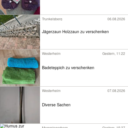
Trunkelsberg
06.08.2026
Jägerzaun Holzzaun zu verschenken
Westerheim
Gestern, 11:22
Badeteppich zu verschenken
Westerheim
07.08.2026
Diverse Sachen
Memmingerberg
Gestern, 15:27