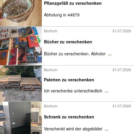
Pflanzgefäß zu verschenken
Abholung in 44879
Bochum
31.07.2026
Bücher zu verschenken
Bücher zu verschenken. Abholor
...
Bochum
31.07.2026
Paletten zu verschenken
Ich verschenke unterschiedlich
...
Bochum
31.07.2026
Schrank zu verschenken
Verschenkt wird der abgebildet
...