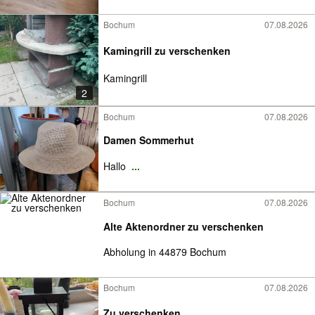
Bochum
07.08.2026
Kamingrill zu verschenken
Kamingrill
2
Bochum
07.08.2026
Damen Sommerhut
Hallo
...
Bochum
07.08.2026
Alte Aktenordner zu verschenken
Abholung in 44879 Bochum
Bochum
07.08.2026
Zu verschenken