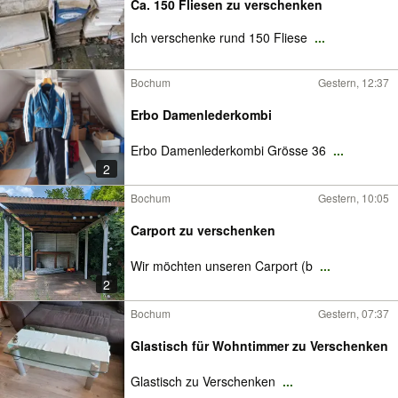
Ca. 150 Fliesen zu verschenken
Ich verschenke rund 150 Fliese
...
Bochum
Gestern, 12:37
Erbo Damenlederkombi
Erbo Damenlederkombi Grösse 36
...
2
Bochum
Gestern, 10:05
Carport zu verschenken
Wir möchten unseren Carport (b
...
2
Bochum
Gestern, 07:37
Glastisch für Wohntimmer zu Verschenken
Glastisch zu Verschenken
...