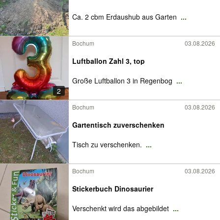
Ca. 2 cbm Erdaushub aus Garten
...
Bochum
03.08.2026
Luftballon Zahl 3, top
Große Luftballon 3 in Regenbog
...
2
Bochum
03.08.2026
Gartentisch zuverschenken
Tisch zu verschenken.
...
Bochum
03.08.2026
Stickerbuch Dinosaurier
Verschenkt wird das abgebildet
...