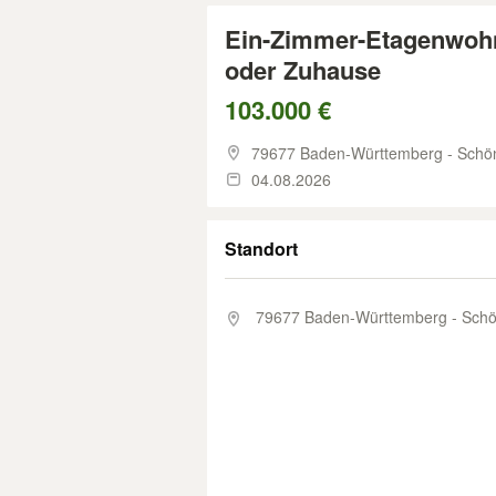
Ein-Zimmer-Etagenwohn
oder Zuhause
103.000 €
79677 Baden-Württemberg - Schö
04.08.2026
Standort
79677 Baden-Württemberg - Sch