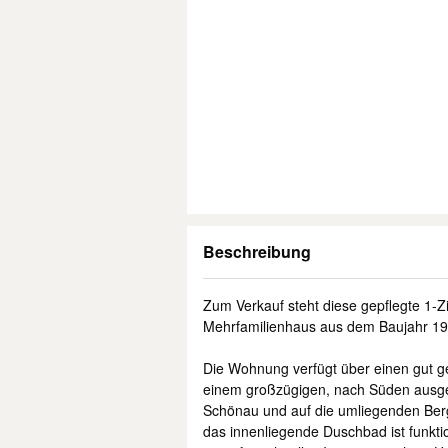
Beschreibung
Zum Verkauf steht diese gepflegte 1
Mehrfamilienhaus aus dem Baujahr 19
Die Wohnung verfügt über einen gut g
einem großzügigen, nach Süden ausger
Schönau und auf die umliegenden Berg
das innenliegende Duschbad ist funkti