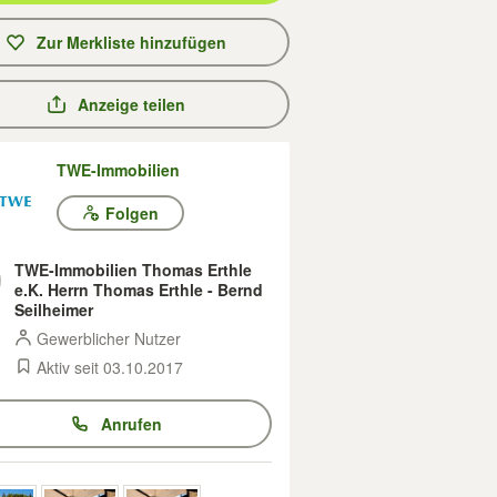
Zur Merkliste hinzufügen
Anzeige teilen
TWE-Immobilien
Folgen
TWE-Immobilien Thomas Erthle
e.K. Herrn Thomas Erthle - Bernd
Seilheimer
Gewerblicher Nutzer
Aktiv seit 03.10.2017
Anrufen