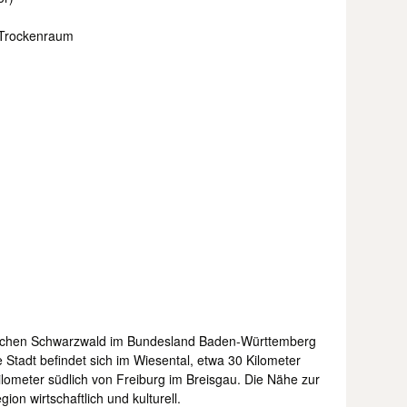
 Trockenraum
lichen Schwarzwald im Bundesland Baden-Württemberg
 Stadt befindet sich im Wiesental, etwa 30 Kilometer
ilometer südlich von Freiburg im Breisgau. Die Nähe zur
on wirtschaftlich und kulturell.