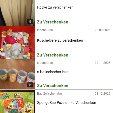
Röcke zu verschenken
8
Zu Verschenken
Ibbenbüren
28.08.2025
Kuscheltiere zu verschenken
Zu Verschenken
Ibbenbüren
02.11.2025
5 Kaffeebecher bunt
8
Zu Verschenken
Bad Zwischenahn
03.12.2025
SpongeBob Puzzle - zu Verschenken