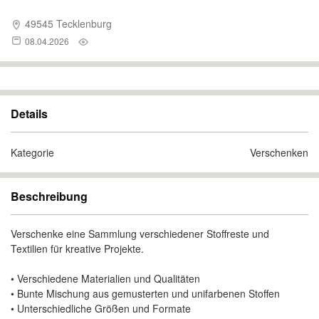
49545 Tecklenburg
08.04.2026
Details
Kategorie
Verschenken
Beschreibung
Verschenke eine Sammlung verschiedener Stoffreste und
Textilien für kreative Projekte.
• Verschiedene Materialien und Qualitäten
• Bunte Mischung aus gemusterten und unifarbenen Stoffen
• Unterschiedliche Größen und Formate