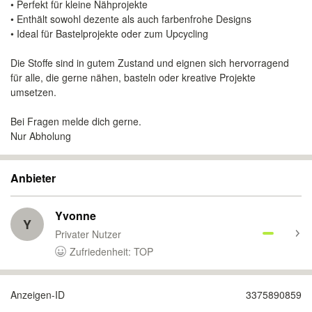
• Perfekt für kleine Nähprojekte
• Enthält sowohl dezente als auch farbenfrohe Designs
• Ideal für Bastelprojekte oder zum Upcycling
Die Stoffe sind in gutem Zustand und eignen sich hervorragend
für alle, die gerne nähen, basteln oder kreative Projekte
umsetzen.
Bei Fragen melde dich gerne.
Nur Abholung
Anbieter
Yvonne
Y
Privater Nutzer
Zufriedenheit: TOP
Anzeigen-ID
3375890859