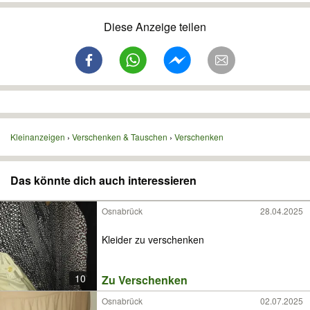
Diese Anzeige teilen
Kleinanzeigen
Verschenken & Tauschen
Verschenken
Das könnte dich auch interessieren
Osnabrück
28.04.2025
Kleider zu verschenken
10
Zu Verschenken
Osnabrück
02.07.2025