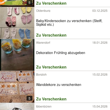
5
Zu Verschenken
Oldenburg
03.12.2025
Baby/Kindersocken zu verschenken (Steiff,
Sigikid etc.)
Zu Verschenken
Warendorf
18.01.2026
Dekoration Frühling abzugeben
Zu Verschenken
Borgloh
15.02.2026
Wanddekore zu verschenken
5
Zu Verschenken
Ibbenbüren
15.04.2026