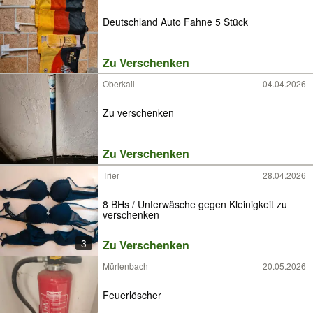
Deutschland Auto Fahne 5 Stück
Zu Verschenken
Oberkail
04.04.2026
Zu verschenken
Zu Verschenken
Trier
28.04.2026
8 BHs / Unterwäsche gegen Kleinigkeit zu
verschenken
3
Zu Verschenken
Mürlenbach
20.05.2026
Feuerlöscher