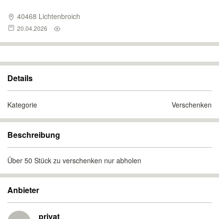
40468 Lichtenbroich
20.04.2026
Details
Kategorie
Verschenken
Beschreibung
Über 50 Stück zu verschenken nur abholen
Anbieter
privat