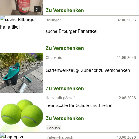
2
Zu Verschenken
Beilingen
07.06.2026
suche Bitburger Fanartikel
Zu Verschenken
Oberweis
11.06.2026
Gartenwerkzeug/-Zubehör zu verschenken
Zu Verschenken
Hetzerath (Mosel)
12.06.2026
Tennisbälle für Schule und Freizeit
Zu Verschenken
Gesuch
Traben-Trarbach
13.06.2026