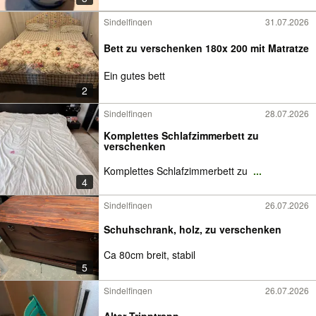
Sindelfingen
31.07.2026
Bett zu verschenken 180x 200 mit Matratze
Ein gutes bett
2
Sindelfingen
28.07.2026
Komplettes Schlafzimmerbett zu
verschenken
Komplettes Schlafzimmerbett zu
...
4
Sindelfingen
26.07.2026
Schuhschrank, holz, zu verschenken
Ca 80cm breit, stabil
5
Sindelfingen
26.07.2026