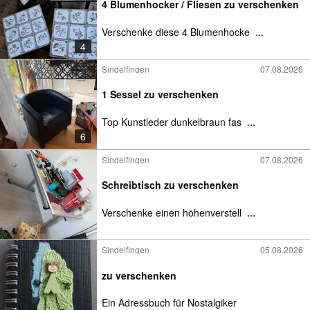
4 Blumenhocker / Fliesen zu verschenken
Verschenke diese 4 Blumenhocke
...
4
Sindelfingen
07.08.2026
1 Sessel zu verschenken
Top Kunstleder dunkelbraun fas
...
6
Sindelfingen
07.08.2026
Schreibtisch zu verschenken
Verschenke einen höhenverstell
...
Sindelfingen
05.08.2026
zu verschenken
Ein Adressbuch für Nostalgiker