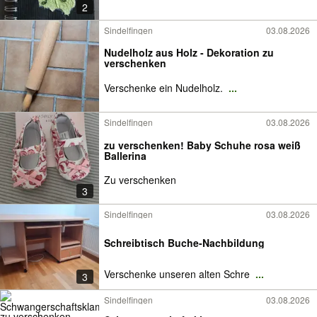
2
Sindelfingen
03.08.2026
Nudelholz aus Holz - Dekoration zu
verschenken
Verschenke ein Nudelholz.
...
Sindelfingen
03.08.2026
zu verschenken! Baby Schuhe rosa weiß
Ballerina
Zu verschenken
3
Sindelfingen
03.08.2026
Schreibtisch Buche-Nachbildung
Verschenke unseren alten Schre
...
3
Sindelfingen
03.08.2026