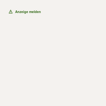
Anzeige melden