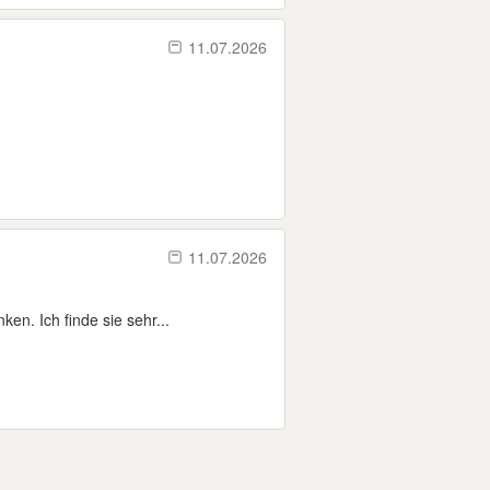
11.07.2026
11.07.2026
n. Ich finde sie sehr...