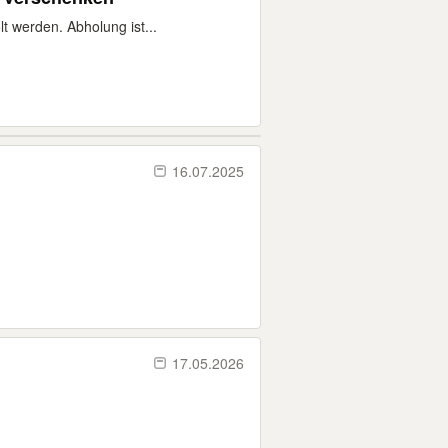
 werden. Abholung ist...
16.07.2025
17.05.2026