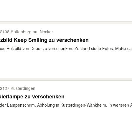
2108 Rottenburg am Neckar
zbild Keep Smiling zu verschenken
nes Holzbild von Depot zu verschenken. Zustand siehe Fotos. Maße ca.
2127 Kusterdingen
pierlampe zu verschenken
der Lampenschirm. Abholung in Kusterdingen-Wankheim. In weiteren A