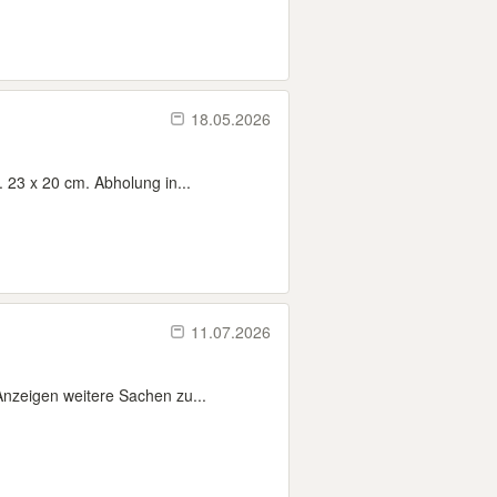
18.05.2026
 23 x 20 cm. Abholung in...
11.07.2026
nzeigen weitere Sachen zu...