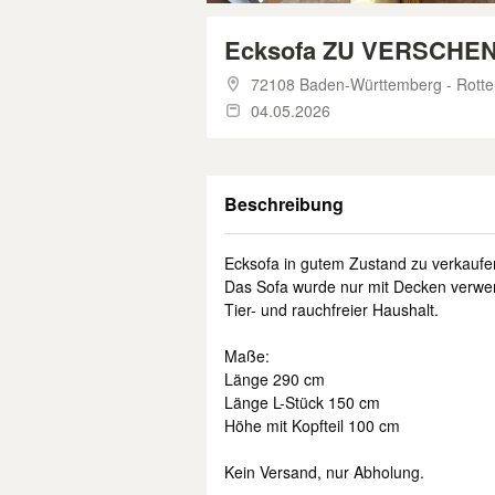
Ecksofa ZU VERSCHE
72108 Baden-Württemberg - Rott
04.05.2026
Beschreibung
Ecksofa in gutem Zustand zu verkaufe
Das Sofa wurde nur mit Decken verwe
Tier- und rauchfreier Haushalt.
Maße:
Länge 290 cm
Länge L-Stück 150 cm
Höhe mit Kopfteil 100 cm
Kein Versand, nur Abholung.