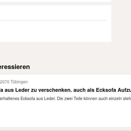
eressieren
2070 Tübingen
a aus Leder zu verschenken. auch als Ecksofa Aufz
erhaltenes Ecksofa aus Leder. Die zwei Teile können auch einzeln ste