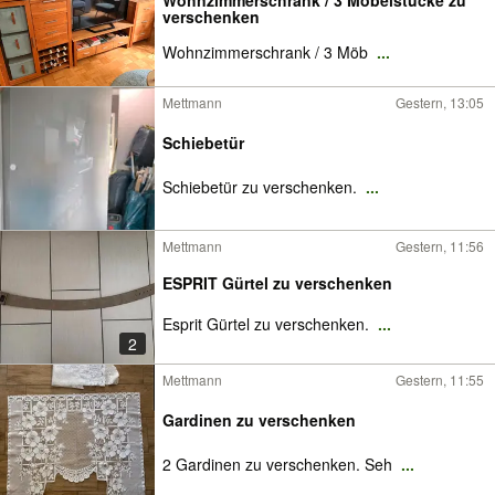
Wohnzimmerschrank / 3 Möbelstücke zu
verschenken
Wohnzimmerschrank / 3 Möb
...
Mettmann
Gestern, 13:05
Schiebetür
Schiebetür zu verschenken.
...
Mettmann
Gestern, 11:56
ESPRIT Gürtel zu verschenken
Esprit Gürtel zu verschenken.
...
2
Mettmann
Gestern, 11:55
Gardinen zu verschenken
2 Gardinen zu verschenken. Seh
...