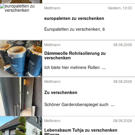
Mettmann
Gestern, 10:03
europaletten zu verschenken
Europaletten zu verschenken, 6
Mettmann
08.08.2026
Dämmwolle Rohrisolierung zu
verschenken
Ich biete hier mehrere Rollen
...
Mettmann
08.08.2026
Zu verschenken
Schöner Garderobenspiegel such
...
Mettmann
08.08.2026
Lebensbaum Tuhja zu verschenken
Pflanze