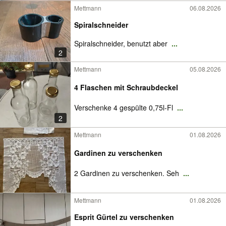
Mettmann
06.08.2026
Spiralschneider
Spiralschneider, benutzt aber
...
2
Mettmann
05.08.2026
4 Flaschen mit Schraubdeckel
Verschenke 4 gespülte 0,75l-Fl
...
2
Mettmann
01.08.2026
Gardinen zu verschenken
2 Gardinen zu verschenken. Seh
...
Mettmann
01.08.2026
Esprit Gürtel zu verschenken