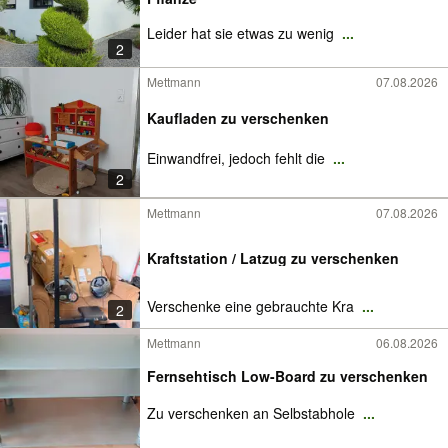
Leider hat sie etwas zu wenig
...
2
Mettmann
07.08.2026
Kaufladen zu verschenken
Einwandfrei, jedoch fehlt die
...
2
Mettmann
07.08.2026
Kraftstation / Latzug zu verschenken
Verschenke eine gebrauchte Kra
...
2
Mettmann
06.08.2026
Fernsehtisch Low-Board zu verschenken
Zu verschenken an Selbstabhole
...