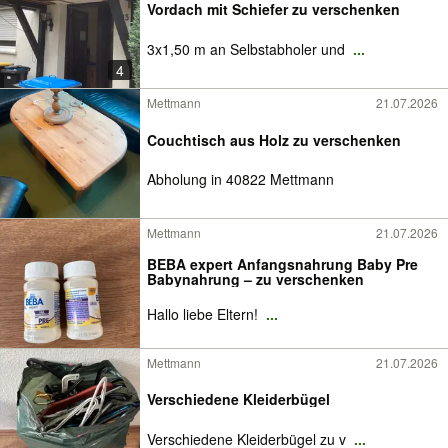
Vordach mit Schiefer zu verschenken
3x1,50 m an Selbstabholer und
...
4
Mettmann
21.07.2026
Couchtisch aus Holz zu verschenken
Abholung in 40822 Mettmann
Mettmann
21.07.2026
BEBA expert Anfangsnahrung Baby Pre
Babynahrung – zu verschenken
Hallo liebe Eltern!
...
Mettmann
21.07.2026
Verschiedene Kleiderbügel
Verschiedene Kleiderbügel zu v
...