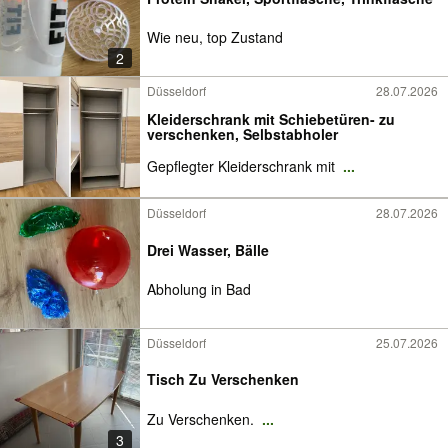
Wie neu, top Zustand
2
Düsseldorf
28.07.2026
Kleiderschrank mit Schiebetüren- zu
verschenken, Selbstabholer
Gepflegter Kleiderschrank mit
...
Düsseldorf
28.07.2026
Drei Wasser, Bälle
Abholung in Bad
Düsseldorf
25.07.2026
Tisch Zu Verschenken
Zu Verschenken.
...
3