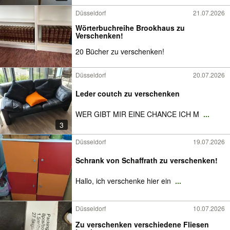
Düsseldorf
21.07.2026
Wörterbuchreihe Brookhaus zu
Verschenken!
20 Bücher zu verschenken!
Düsseldorf
20.07.2026
Leder coutch zu verschenken
WER GIBT MIR EINE CHANCE ICH M
...
3
Düsseldorf
19.07.2026
Schrank von Schaffrath zu verschenken!
Hallo, ich verschenke hier ein
...
Düsseldorf
10.07.2026
Zu verschenken verschiedene Fliesen