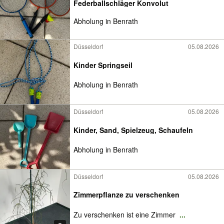
Federballschläger Konvolut
Abholung in Benrath
Düsseldorf
05.08.2026
Kinder Springseil
Abholung in Benrath
Düsseldorf
05.08.2026
Kinder, Sand, Spielzeug, Schaufeln
Abholung in Benrath
Düsseldorf
05.08.2026
Zimmerpflanze zu verschenken
Zu verschenken ist eine Zimmer
...