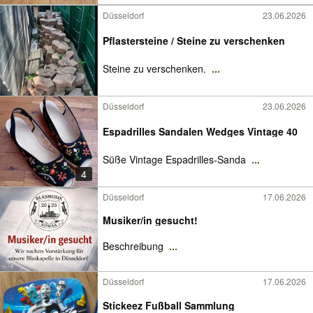
Düsseldorf
23.06.2026
Pflastersteine / Steine zu verschenken
Steine zu verschenken.
...
Düsseldorf
23.06.2026
Espadrilles Sandalen Wedges Vintage 40
Süße Vintage Espadrilles-Sanda
...
4
Düsseldorf
17.06.2026
Musiker/in gesucht!
Beschreibung
...
Düsseldorf
17.06.2026
Stickeez Fußball Sammlung