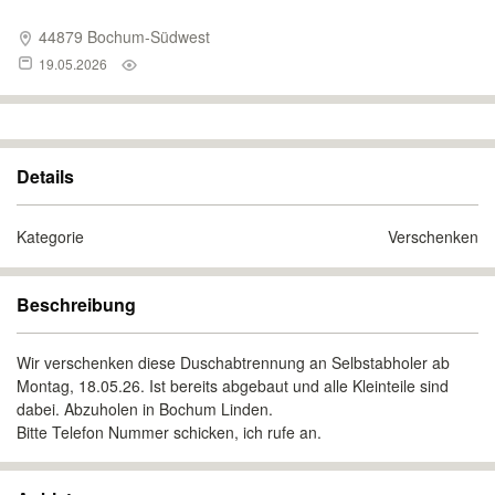
44879 Bochum-Südwest
19.05.2026
Details
Kategorie
Verschenken
Beschreibung
Wir verschenken diese Duschabtrennung an Selbstabholer ab
Montag, 18.05.26. Ist bereits abgebaut und alle Kleinteile sind
dabei. Abzuholen in Bochum Linden.
Bitte Telefon Nummer schicken, ich rufe an.