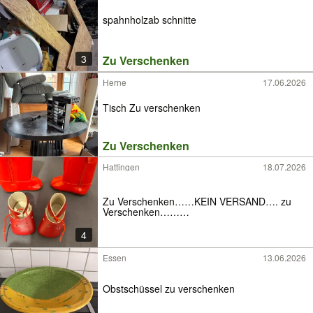
spahnholzab schnitte
3
Zu Verschenken
Herne
17.06.2026
Tisch Zu verschenken
Zu Verschenken
Hattingen
18.07.2026
Zu Verschenken……KEIN VERSAND…. zu
Verschenken………
4
Essen
13.06.2026
Obstschüssel zu verschenken