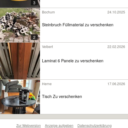
3
Bochum
24.10.2025
Steinbruch Füllmaterial zu verschenken
2
Velbert
22.02.2026
Laminat 6 Panele zu verschenken
Herne
17.06.2026
Tisch Zu verschenken
Zur Webversion
Anzeige aufgeben
Datenschutzerklärung