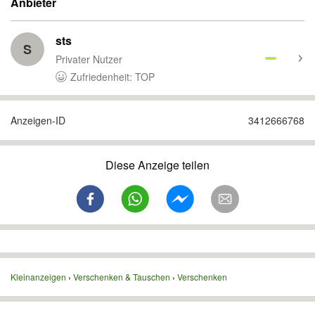
Anbieter
sts
S
Privater Nutzer
Zufriedenheit: TOP
Anzeigen-ID
3412666768
Diese Anzeige teilen
Kleinanzeigen
Verschenken & Tauschen
Verschenken