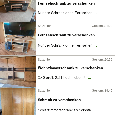
Fernsehschrank zu verschenken
Nur der Schrank ohne Fernseher
...
Salzgitter
Gestern, 21:00
Fernsehschrank zu verschenken
Nur der Schrank ohne Fernseher
...
Salzgitter
Gestern, 20:59
Wohnzimmerschrank zu verschenken
3,40 breit. 2,21 hoch , oben 4
...
Salzgitter
Gestern, 19:45
Schrank zu verschenken
Schlafzimmerschrank an Selbsta
...