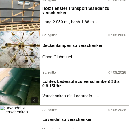
Holz Fenster Transport Ständer zu
verschenken
Lang 2,950 m , hoch 1,88 m
...
Salzgitter
07.08.2026
Deckenlampen zu verschenken
Ohne Glühmittel
...
Salzgitter
07.08.2026
Echtes Ledersofa zu verschenken!!!Bis
9.8.15Uhr
Verschenken ein Ledersofa.
...
6
Salzgitter
07.08.2026
Lavendel zu verschenken