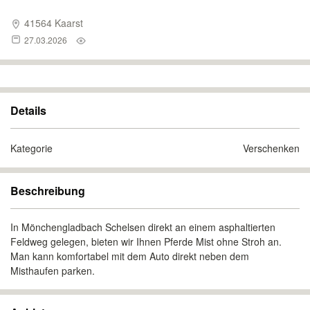
41564 Kaarst
27.03.2026
Details
Kategorie
Verschenken
Beschreibung
In Mönchengladbach Schelsen direkt an einem asphaltierten
Feldweg gelegen, bieten wir Ihnen Pferde Mist ohne Stroh an.
Man kann komfortabel mit dem Auto direkt neben dem
Misthaufen parken.