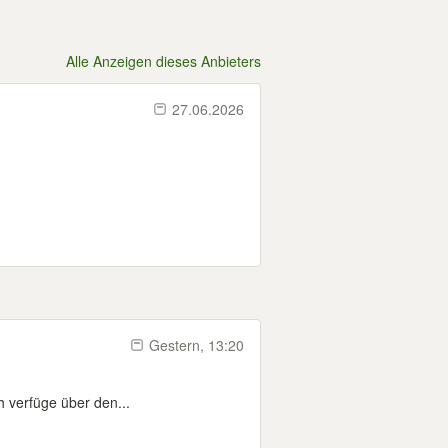
Alle Anzeigen dieses Anbieters
27.06.2026
Gestern, 13:20
h verfüge über den...