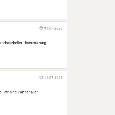
31.07.2026
schaftshelfer Unterstützung...
11.07.2026
 Wir sind Partner aller...