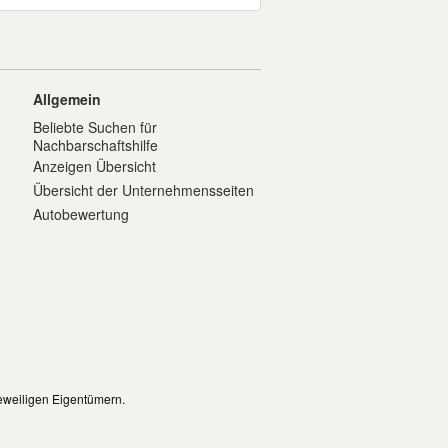
Allgemein
Beliebte Suchen für
Nachbarschaftshilfe
Anzeigen Übersicht
Übersicht der Unternehmensseiten
Autobewertung
eweiligen Eigentümern.