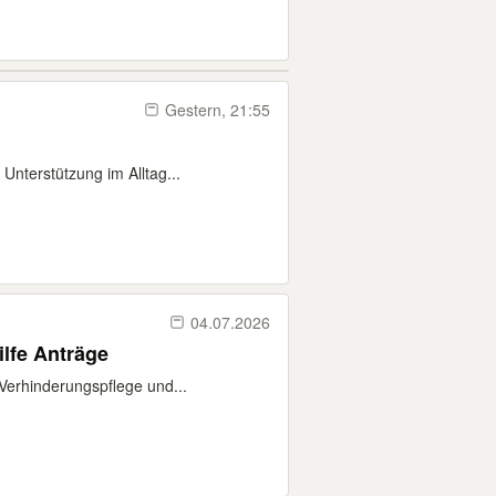
Gestern, 21:55
Unterstützung im Alltag...
04.07.2026
lfe Anträge
 Verhinderungspflege und...