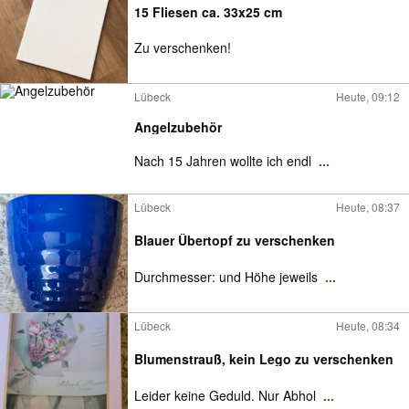
15 Fliesen ca. 33x25 cm
Zu verschenken!
Lübeck
Heute, 09:12
Angelzubehör
Nach 15 Jahren wollte ich endl
...
Lübeck
Heute, 08:37
Blauer Übertopf zu verschenken
Durchmesser: und Höhe jeweils
...
Lübeck
Heute, 08:34
Blumenstrauß, kein Lego zu verschenken
Leider keine Geduld. Nur Abhol
...