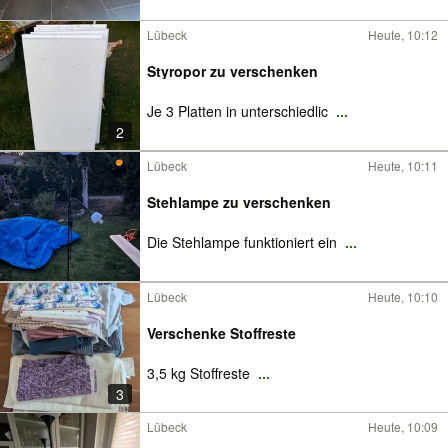
Lübeck
Heute, 10:12
Styropor zu verschenken
Je 3 Platten in unterschiedlic
...
2
Lübeck
Heute, 10:11
Stehlampe zu verschenken
Die Stehlampe funktioniert ein
...
Lübeck
Heute, 10:10
Verschenke Stoffreste
3,5 kg Stoffreste
...
3
Lübeck
Heute, 10:09