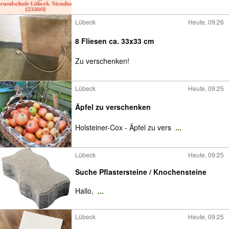
Lübeck
Heute, 09:26
8 Fliesen ca. 33x33 cm
Zu verschenken!
Lübeck
Heute, 09:25
Äpfel zu verschenken
Holsteiner-Cox - Äpfel zu vers
...
Lübeck
Heute, 09:25
Suche Pflastersteine / Knochensteine
Hallo,
...
Lübeck
Heute, 09:25