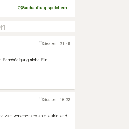
Suchauftrag speichern
Gestern, 21:48
e Beschädigung siehe Bild
Gestern, 16:22
ppe zum verschenken an 2 stühle sind