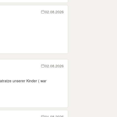
02.08.2026
02.08.2026
tratze unserer Kinder ( war
01.08.2026