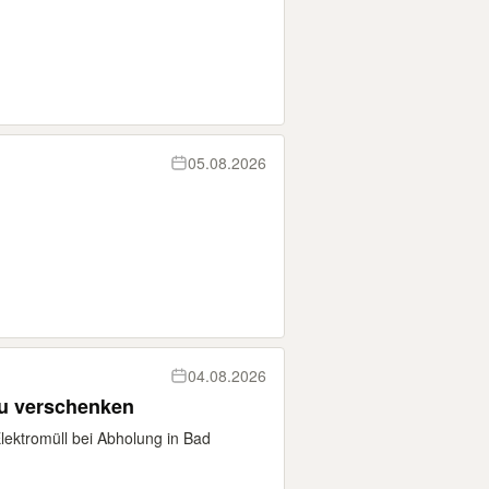
05.08.2026
04.08.2026
zu verschenken
Elektromüll bei Abholung in Bad