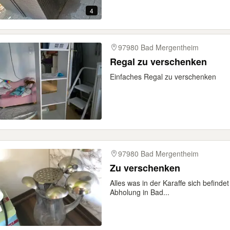
4
97980 Bad Mergentheim
Regal zu verschenken
Einfaches Regal zu verschenken
97980 Bad Mergentheim
Zu verschenken
Alles was in der Karaffe sich befindet
Abholung in Bad...