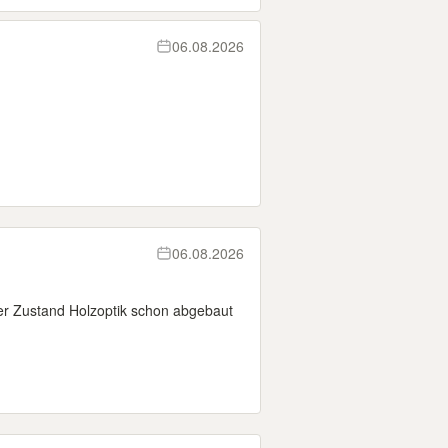
06.08.2026
06.08.2026
ter Zustand Holzoptik schon abgebaut