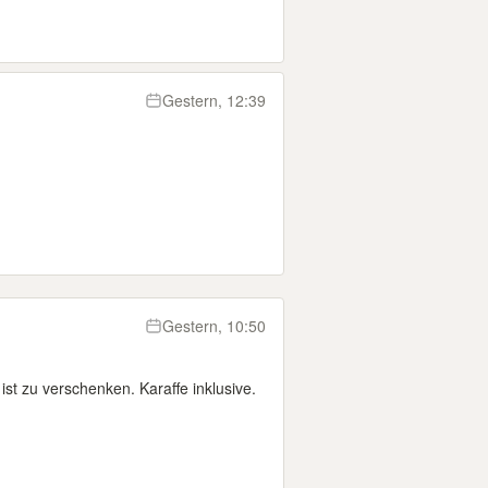
Gestern, 12:39
Gestern, 10:50
 ist zu verschenken. Karaffe inklusive.