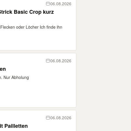
06.08.2026
Strick Basic Crop kurz
Flecken oder Löcher Ich finde ihn
06.08.2026
ken
n. Nur Abholung
06.08.2026
 Pailletten