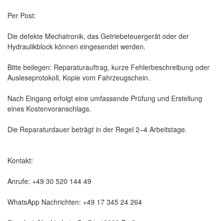
Per Post:
Die defekte Mechatronik, das Getriebeteuergerät oder der
Hydraulikblock können eingesendet werden.
Bitte beilegen: Reparaturauftrag, kurze Fehlerbeschreibung oder
Ausleseprotokoll, Kopie vom Fahrzeugschein.
Nach Eingang erfolgt eine umfassende Prüfung und Erstellung
eines Kostenvoranschlags.
Die Reparaturdauer beträgt in der Regel 2–4 Arbeitstage.
Kontakt:
Anrufe: +49 30 520 144 49
WhatsApp Nachrichten: +49 17 345 24 264