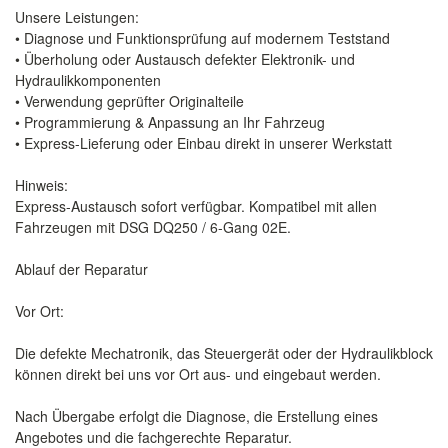
Unsere Leistungen:
• Diagnose und Funktionsprüfung auf modernem Teststand
• Überholung oder Austausch defekter Elektronik- und
Hydraulikkomponenten
• Verwendung geprüfter Originalteile
• Programmierung & Anpassung an Ihr Fahrzeug
• Express-Lieferung oder Einbau direkt in unserer Werkstatt
Hinweis:
Express-Austausch sofort verfügbar. Kompatibel mit allen
Fahrzeugen mit DSG DQ250 / 6-Gang 02E.
Ablauf der Reparatur
Vor Ort:
Die defekte Mechatronik, das Steuergerät oder der Hydraulikblock
können direkt bei uns vor Ort aus- und eingebaut werden.
Nach Übergabe erfolgt die Diagnose, die Erstellung eines
Angebotes und die fachgerechte Reparatur.