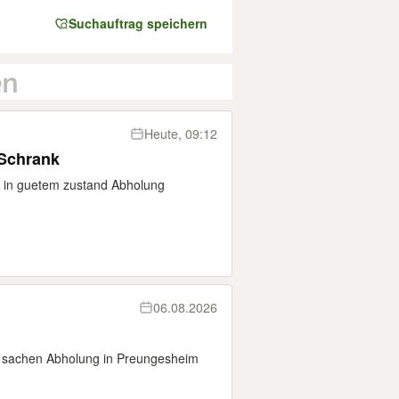
Suchauftrag speichern
Heute, 09:12
Schrank
 in guetem zustand Abholung
06.08.2026
le sachen Abholung in Preungesheim