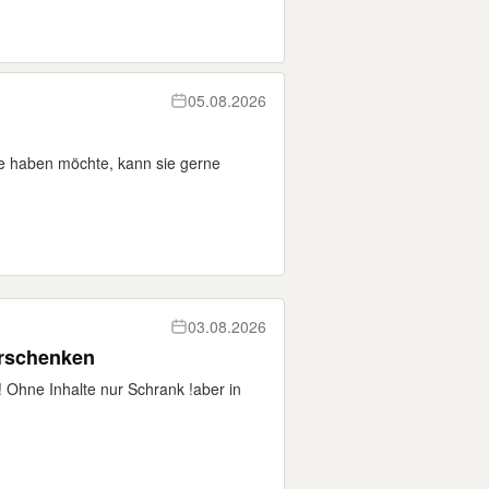
05.08.2026
ie haben möchte, kann sie gerne
03.08.2026
rschenken
Ohne Inhalte nur Schrank !aber in