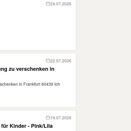
24.07.2026
22.07.2026
ung zu verschenken in
schenken in Frankfurt 60439 Ich
19.07.2026
ür Kinder - Pink/Lila