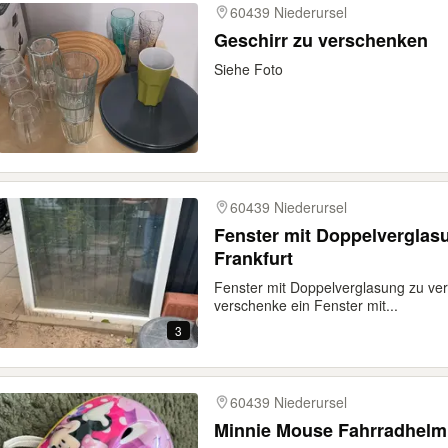
60439 Niederursel
Geschirr zu verschenken
Siehe Foto
60439 Niederursel
Fenster mit Doppelverglas
Frankfurt
Fenster mit Doppelverglasung zu ver
verschenke ein Fenster mit...
3
60439 Niederursel
Minnie Mouse Fahrradhelm f