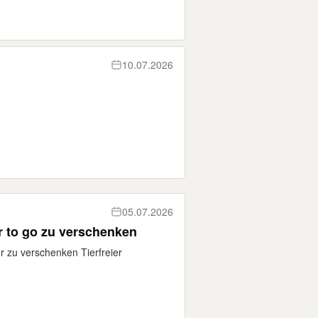
10.07.2026
05.07.2026
 to go zu verschenken
cher zu verschenken Tierfreier