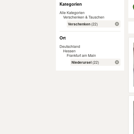
Filter
Kategorien
Alle Kategorien
Verschenken & Tauschen
Verschenken
(22)
Ort
Er
Deutschland
Hessen
Frankfurt am Main
Niederursel
(22)