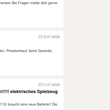
henken Bei Fragen melde dich gerne.
15.07.2026
en. Privatverkauf, keine Garantie,
11.07.2026
!!!!! elektrisches Spielzeug
!!!!!!!! Er braucht eine neue Batterie!! Die