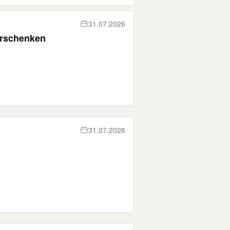
31.07.2026
erschenken
31.07.2026