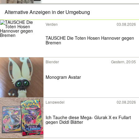
Alternative Anzeigen in der Umgebung
Verden
03.08.2026
TAUSCHE Die Toten Hosen Hannover gegen
Bremen
Blender
Gestern, 20:05
Monogram Avatar
Langwedel
02.08.2026
Ich Tauche diese Mega- Glurak X ex Fullart
gegen Diddl Blätter