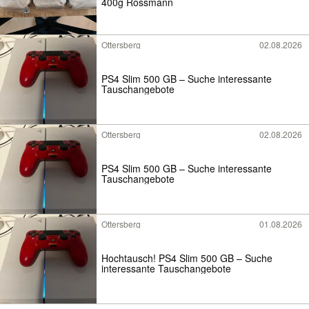
400g Rossmann
Ottersberg
02.08.2026
PS4 Slim 500 GB – Suche interessante
Tauschangebote
Ottersberg
02.08.2026
PS4 Slim 500 GB – Suche interessante
Tauschangebote
Ottersberg
01.08.2026
Hochtausch! PS4 Slim 500 GB – Suche
interessante Tauschangebote