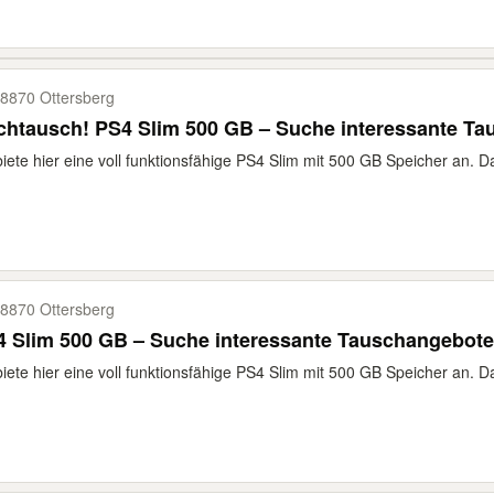
8870 Ottersberg
chtausch! PS4 Slim 500 GB – Suche interessante T
biete hier eine voll funktionsfähige PS4 Slim mit 500 GB Speicher an. Da
8870 Ottersberg
 Slim 500 GB – Suche interessante Tauschangebote
biete hier eine voll funktionsfähige PS4 Slim mit 500 GB Speicher an. Da