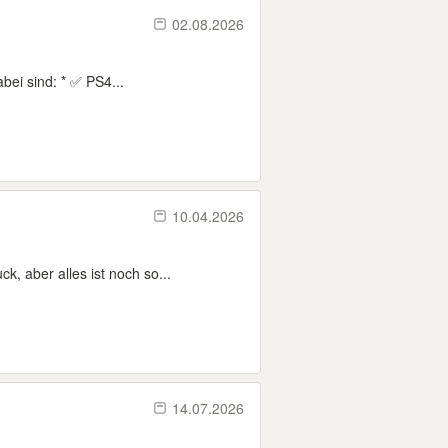
02.08.2026
bei sind: * ✅ PS4...
10.04.2026
, aber alles ist noch so...
14.07.2026