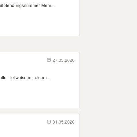
 mit Sendungsnummer Mehr...
27.05.2026
le! Teilweise mit einem...
31.05.2026