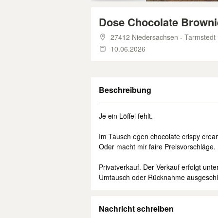
Dose Chocolate Browni
27412 Niedersachsen - Tarmstedt
10.06.2026
Beschreibung
Je ein Löffel fehlt.
Im Tausch egen chocolate crispy cream
Oder macht mir faire Preisvorschläge.
Privatverkauf. Der Verkauf erfolgt unt
Umtausch oder Rücknahme ausgesch
Nachricht schreiben