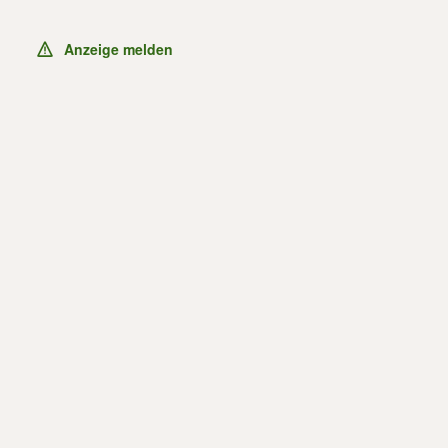
Anzeige melden