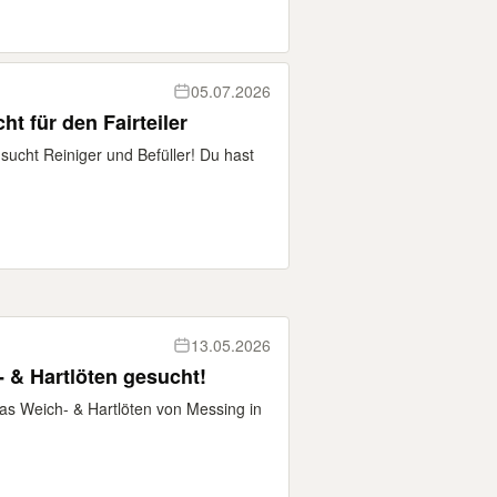
05.07.2026
ht für den Fairteiler
sucht Reiniger und Befüller! Du hast
13.05.2026
- & Hartlöten gesucht!
 das Weich- & Hartlöten von Messing in