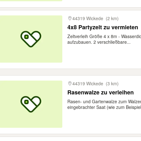
44319 Wickede
(2 km)
4x8 Partyzelt zu vermieten
Zeltverleih Größe 4 x 8m - Wasserdi
aufzubauen. 2 verschließbare...
44319 Wickede
(3 km)
Rasenwalze zu verleihen
Rasen- und Gartenwalze zum Walzen
eingebrachter Saat (wie zum Beispiel