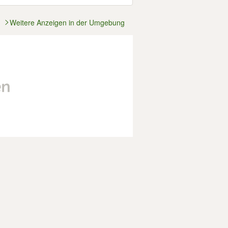
Weitere Anzeigen in der Umgebung