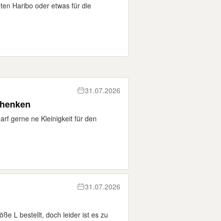
ten Haribo oder etwas für die
31.07.2026
chenken
rf gerne ne Kleinigkeit für den
31.07.2026
öße L bestellt, doch leider ist es zu