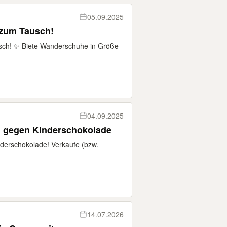
05.09.2025
zum Tausch!
ch! ✨ Biete Wanderschuhe in Größe
04.09.2025
en gegen Kinderschokolade
nderschokolade! Verkaufe (bzw.
14.07.2026