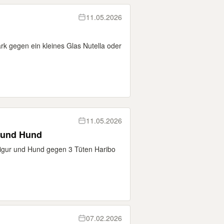
11.05.2026
k gegen ein kleines Glas Nutella oder
11.05.2026
r und Hund
Figur und Hund gegen 3 Tüten Haribo
07.02.2026