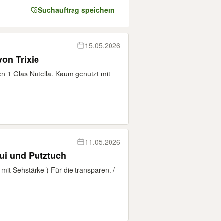
Suchauftrag speichern
15.05.2026
von Trixie
n 1 Glas Nutella. Kaum genutzt mit
11.05.2026
tui und Putztuch
 mit Sehstärke ) Für die transparent /