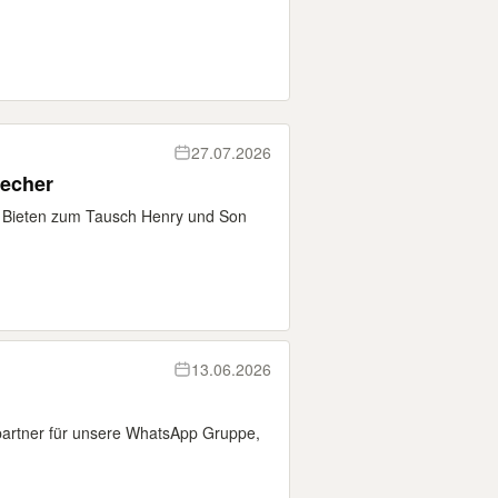
27.07.2026
echer
 Bieten zum Tausch Henry und Son
13.06.2026
partner für unsere WhatsApp Gruppe,