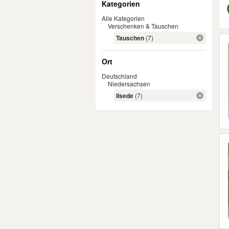
Kategorien
Alle Kategorien
Verschenken & Tauschen
Er
Tauschen
(7)
Ort
Deutschland
Niedersachsen
Ilsede
(7)