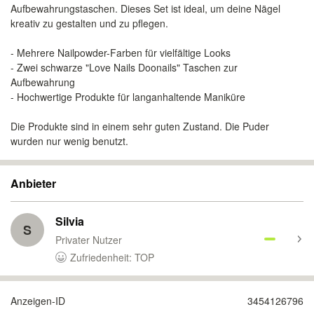
Aufbewahrungstaschen. Dieses Set ist ideal, um deine Nägel
kreativ zu gestalten und zu pflegen.
- Mehrere Nailpowder-Farben für vielfältige Looks
- Zwei schwarze "Love Nails Doonails" Taschen zur
Aufbewahrung
- Hochwertige Produkte für langanhaltende Maniküre
Die Produkte sind in einem sehr guten Zustand. Die Puder
wurden nur wenig benutzt.
Anbieter
Silvia
S
Privater Nutzer
Zufriedenheit: TOP
Anzeigen-ID
3454126796