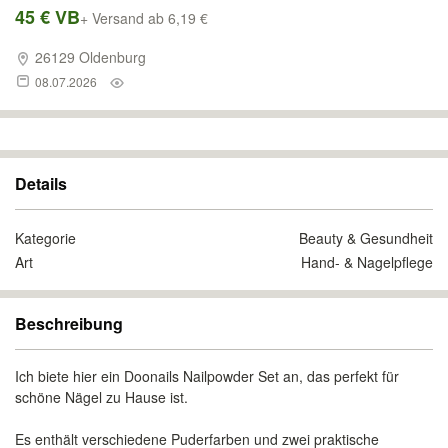
45 € VB
+ Versand ab 6,19 €
26129 Oldenburg
08.07.2026
Details
Kategorie
Beauty & Gesundheit
Art
Hand- & Nagelpflege
Beschreibung
Ich biete hier ein Doonails Nailpowder Set an, das perfekt für
schöne Nägel zu Hause ist.
Es enthält verschiedene Puderfarben und zwei praktische