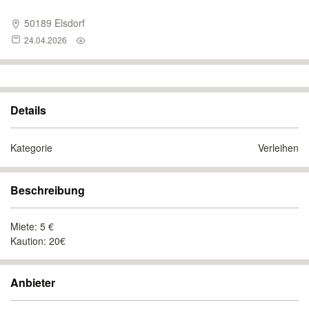
50189 Elsdorf
24.04.2026
Details
Kategorie
Verleihen
Beschreibung
Miete: 5 €
Kaution: 20€
Anbieter