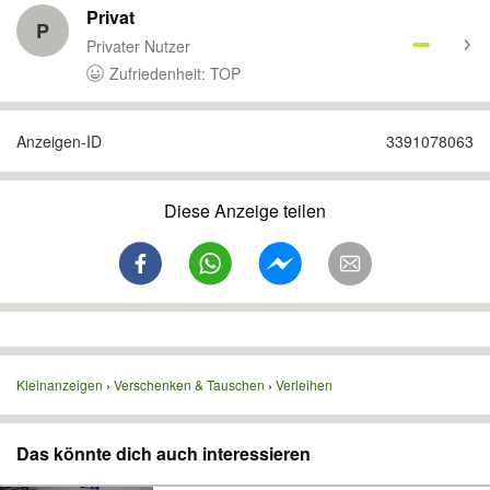
Privat
P
Privater Nutzer
Zufriedenheit: TOP
Anzeigen-ID
3391078063
Diese Anzeige teilen
Kleinanzeigen
Verschenken & Tauschen
Verleihen
Das könnte dich auch interessieren