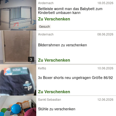
Andernach
18.05.2026
Bettleiste womit man das Babybett zum
Kinderbett umbauen kann
Zu Verschenken
Gesuch
Andernach
08.06.2026
Bilderrahmen zu verschenken
3
Zu Verschenken
Kettig
10.06.2026
3x Boxer shorts neu ungetragen Größe 86/92
Zu Verschenken
Sankt Sebastian
12.06.2026
Stühle zu verschenken