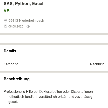
SAS, Python, Excel
VB
55413 Niederheimbach
08.08.2026
Details
Kategorie
Nachhilfe
Beschreibung
Professionelle Hilfe bei Doktorarbeiten oder Dissertationen
– methodisch fundiert, verständlich erklärt und zuverlässig
umgesetzt.