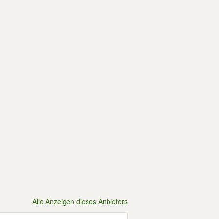
Alle Anzeigen dieses Anbieters