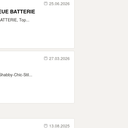
25.06.2026
NEUE BATTERIE
ATTERIE, Top...
27.03.2026
Shabby-Chic-Stil...
13.08.2025