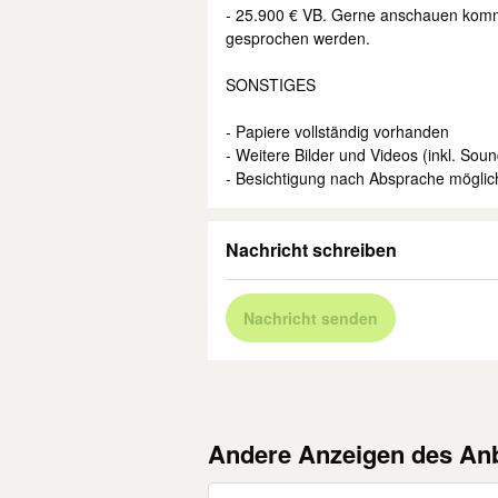
- 25.900 € VB. Gerne anschauen komm
gesprochen werden.
SONSTIGES
- Papiere vollständig vorhanden
- Weitere Bilder und Videos (inkl. Sou
- Besichtigung nach Absprache möglic
Nachricht schreiben
Nachricht senden
Andere Anzeigen des Anb