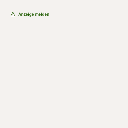
Anzeige melden