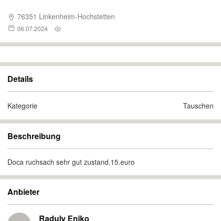
76351 Linkenheim-Hochstetten
06.07.2024
Details
Kategorie
Tauschen
Beschreibung
Doca ruchsach sehr gut zustand.15.euro
Anbieter
Raduly Eniko