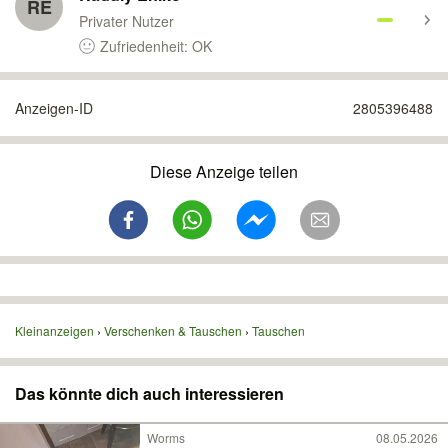
RE
Privater Nutzer
Zufriedenheit: OK
Anzeigen-ID
2805396488
Diese Anzeige teilen
Kleinanzeigen
Verschenken & Tauschen
Tauschen
Das könnte dich auch interessieren
Worms
08.05.2026