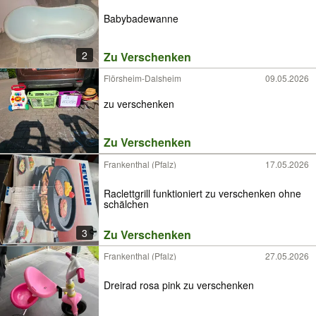
Babybadewanne
2
Zu Verschenken
Flörsheim-Dalsheim
09.05.2026
zu verschenken
Zu Verschenken
Frankenthal (Pfalz)
17.05.2026
Raclettgrill funktioniert zu verschenken ohne
schälchen
3
Zu Verschenken
Frankenthal (Pfalz)
27.05.2026
Dreirad rosa pink zu verschenken