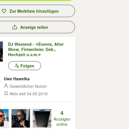
Zur Merkliste hinzufügen
Anzeige teilen
DJ Westend - ⭐Events, After
Show, Firmenfeier, Geb.,
Hochzeit u.v.m.⭐
Folgen
Uwe Hawelka
Gewerblicher Nutzer
Aktiv seit 04.09.2018
4
Anzeigen
online