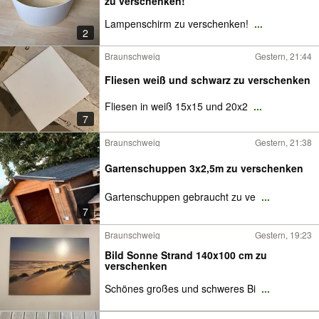
zu verschenken!
Lampenschirm zu verschenken!
...
2
Braunschweig
Gestern, 21:44
Fliesen weiß und schwarz zu verschenken
Fliesen in weiß 15x15 und 20x2
...
7
Braunschweig
Gestern, 21:38
Gartenschuppen 3x2,5m zu verschenken
Gartenschuppen gebraucht zu ve
...
7
Braunschweig
Gestern, 19:23
Bild Sonne Strand 140x100 cm zu
verschenken
Schönes großes und schweres Bi
...