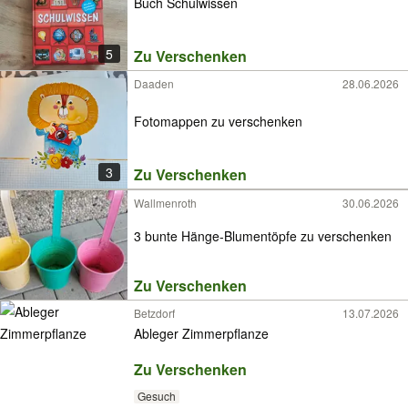
Buch Schulwissen
5
Zu Verschenken
Daaden
28.06.2026
Fotomappen zu verschenken
3
Zu Verschenken
Wallmenroth
30.06.2026
3 bunte Hänge-Blumentöpfe zu verschenken
Zu Verschenken
Betzdorf
13.07.2026
Ableger Zimmerpflanze
Zu Verschenken
Gesuch