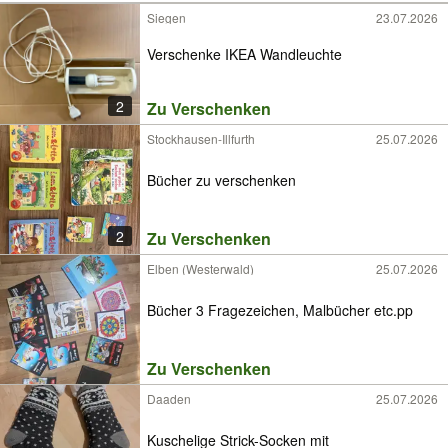
Siegen
23.07.2026
Verschenke IKEA Wandleuchte
2
Zu Verschenken
Stockhausen-Illfurth
25.07.2026
Bücher zu verschenken
2
Zu Verschenken
Elben (Westerwald)
25.07.2026
Bücher 3 Fragezeichen, Malbücher etc.pp
Zu Verschenken
Daaden
25.07.2026
Kuschelige Strick-Socken mit