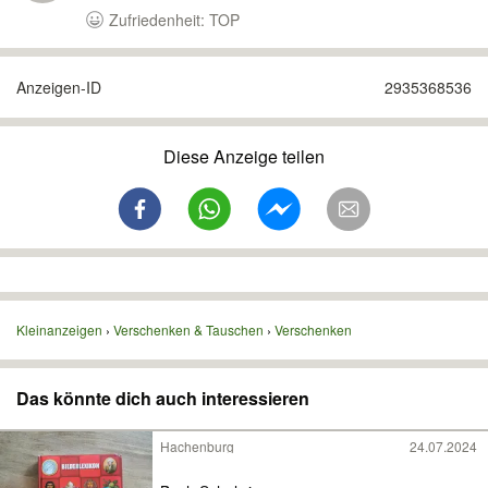
Zufriedenheit: TOP
Anzeigen-ID
2935368536
Diese Anzeige teilen
Kleinanzeigen
Verschenken & Tauschen
Verschenken
Das könnte dich auch interessieren
Hachenburg
24.07.2024