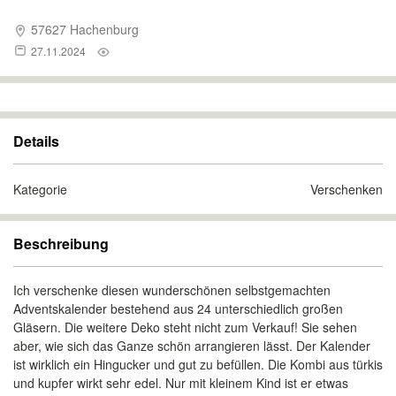
57627 Hachenburg
27.11.2024
Details
Kategorie
Verschenken
Beschreibung
Ich verschenke diesen wunderschönen selbstgemachten
Adventskalender bestehend aus 24 unterschiedlich großen
Gläsern. Die weitere Deko steht nicht zum Verkauf! Sie sehen
aber, wie sich das Ganze schön arrangieren lässt. Der Kalender
ist wirklich ein Hingucker und gut zu befüllen. Die Kombi aus türkis
und kupfer wirkt sehr edel. Nur mit kleinem Kind ist er etwas