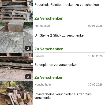
Feuerholz Paletten trocken zu verschenken
Zu Verschenken
Fronhausen
09.06.2026
U - Steine 2 Stück zu verschenken
2
Zu Verschenken
Buseck
16.06.2026
Betonplatten zu verschenken.
3
Zu Verschenken
Heuchelheim
30.06.2026
Pflastersteine verschiedene Arten zum
verschenken