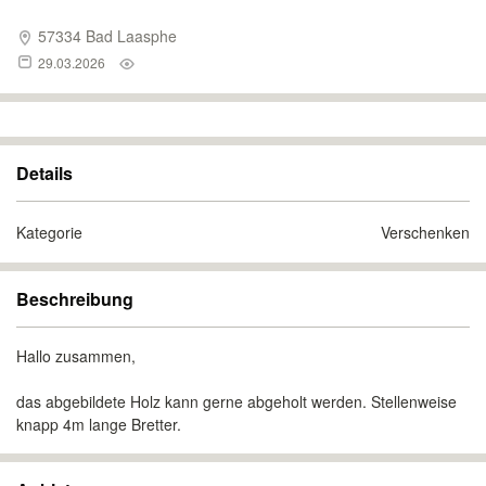
57334 Bad Laasphe
29.03.2026
Details
Kategorie
Verschenken
Beschreibung
Hallo zusammen,
das abgebildete Holz kann gerne abgeholt werden. Stellenweise
knapp 4m lange Bretter.