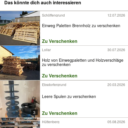
Das könnte dich auch interessieren
Schöffengrund
12.07.2026
Einweg Paletten Brennholz zu verschenken
Zu Verschenken
Lollar
30.07.2026
Holz von Einwegpaletten und Holzverschläge
zu verschenken
Zu Verschenken
Ebsdorfergrund
20.03.2026
Leere Spulen zu verschenken
3
Zu Verschenken
Hüttenberg
05.08.2026