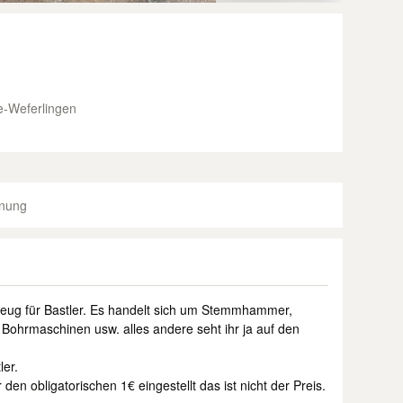
e-Weferlingen
dnung
zeug für Bastler. Es handelt sich um Stemmhammer,
 Bohrmaschinen usw. alles andere seht ihr ja auf den
ler.
den obligatorischen 1€ eingestellt das ist nicht der Preis.