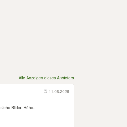
Alle Anzeigen dieses Anbieters
11.06.2026
 siehe Bilder. Höhe...