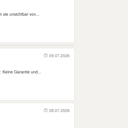
 sie unsichtbar von...
09.07.2026
. Keine Garantie und...
28.07.2026