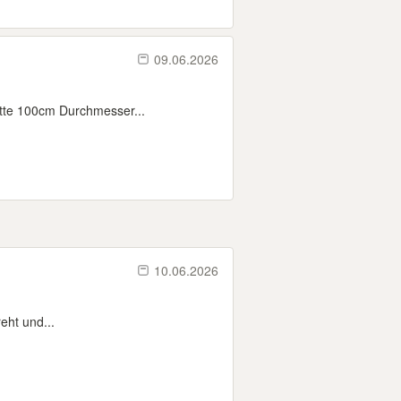
09.06.2026
latte 100cm Durchmesser...
10.06.2026
eht und...