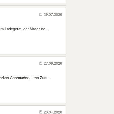
29.07.2026
em Ladegerät, der Maschine...
27.06.2026
tarken Gebrauchsspuren Zum...
26.04.2026