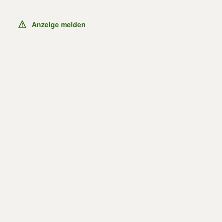
Anzeige melden