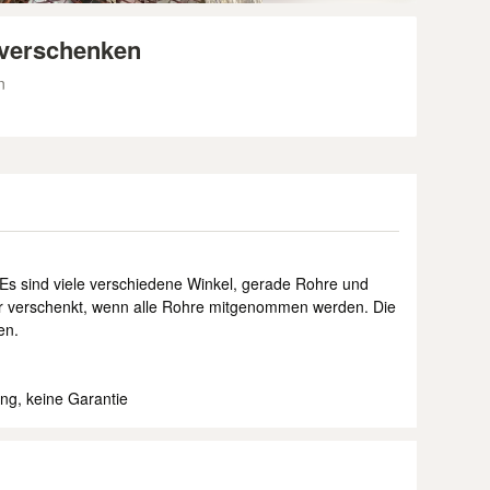
 verschenken
n
 Es sind viele verschiedene Winkel, gerade Rohre und
r verschenkt, wenn alle Rohre mitgenommen werden. Die
en.
ng, keine Garantie