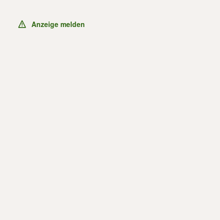
Anzeige melden