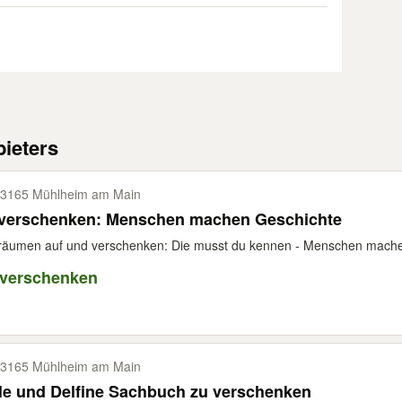
ieters
3165 Mühlheim am Main
 verschenken: Menschen machen Geschichte
räumen auf und verschenken: Die musst du kennen - Menschen mache
 verschenken
3165 Mühlheim am Main
le und Delfine Sachbuch zu verschenken