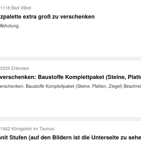
1118 Bad Vilbel
zpalette extra groß zu verschenken
Abholung.
3526 Erlensee
verschenken: Baustoffe Komplettpaket (Steine, Platte
erschenken: Baustoffe Komplettpaket (Steine, Platten, Ziegel) Beschre
1462 Königstein im Taunus
Granit Stufen (auf den Bildern ist die Unterseite zu s