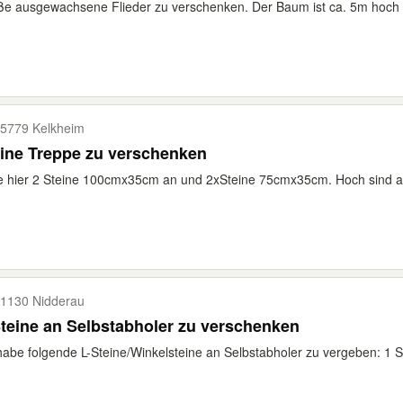
e ausgewachsene Flieder zu verschenken. Der Baum ist ca. 5m hoch 
5779 Kelkheim
ine Treppe zu verschenken
e hier 2 Steine 100cmx35cm an und 2xSteine 75cmx35cm. Hoch sind al
1130 Nidderau
teine an Selbstabholer zu verschenken
habe folgende L-Steine/Winkelsteine an Selbstabholer zu vergeben: 1 S