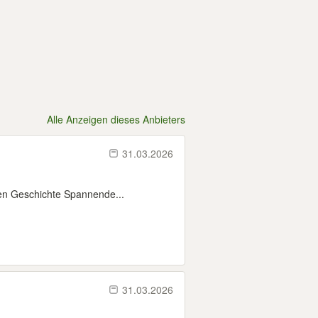
Alle Anzeigen dieses Anbieters
31.03.2026
n Geschichte Spannende...
31.03.2026