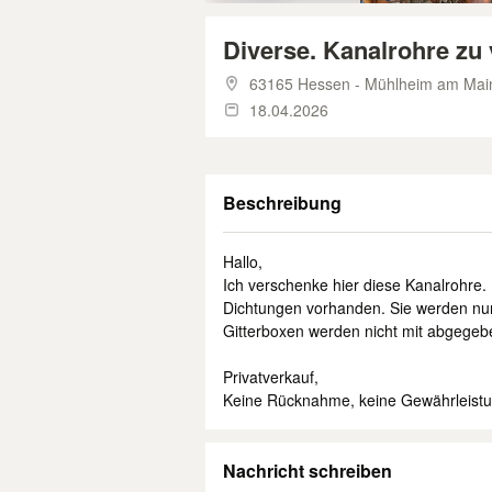
Diverse. Kanalrohre zu
63165 Hessen - Mühlheim am Mai
18.04.2026
Beschreibung
Hallo,
Ich verschenke hier diese Kanalrohre.
Dichtungen vorhanden. Sie werden nu
Gitterboxen werden nicht mit abgegeb
Privatverkauf,
Keine Rücknahme, keine Gewährleistu
Nachricht schreiben