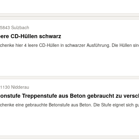
5843 Sulzbach
eere CD-Hüllen schwarz
chenke hier 4 leere CD-Hüllen in schwarzer Ausführung. Die Hüllen sind 
1130 Nidderau
onstufe Treppenstufe aus Beton gebraucht zu vers
chenke eine gebrauchte Betonstufe aus Beton. Die Stufe eignet sich gut