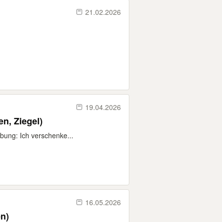
21.02.2026
19.04.2026
n, Ziegel)
ibung: Ich verschenke...
16.05.2026
ehen)