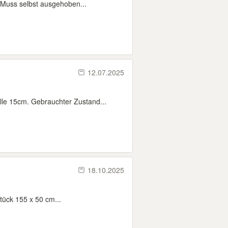
Muss selbst ausgehoben...
12.07.2025
le 15cm. Gebrauchter Zustand...
18.10.2025
tück 155 x 50 cm...