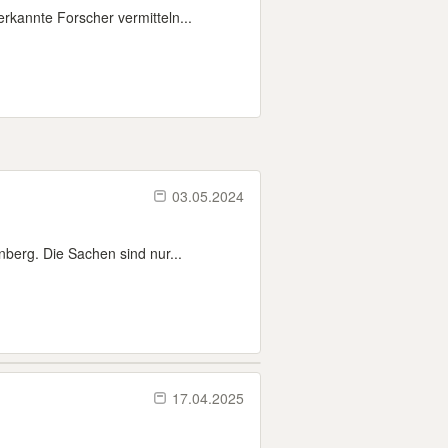
rkannte Forscher vermitteln...
03.05.2024
berg. Die Sachen sind nur...
17.04.2025