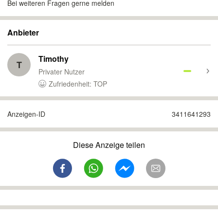
Bei weiteren Fragen gerne melden
Anbieter
Timothy
T
Privater Nutzer
Zufriedenheit: TOP
Anzeigen-ID
3411641293
Diese Anzeige teilen