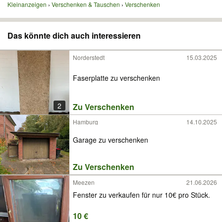
Kleinanzeigen
Verschenken & Tauschen
Verschenken
Das könnte dich auch interessieren
Norderstedt
15.03.2025
Faserplatte zu verschenken
2
Zu Verschenken
Hamburg
14.10.2025
Garage zu verschenken
Zu Verschenken
Meezen
21.06.2026
Fenster zu verkaufen für nur 10€ pro Stück.
10 €