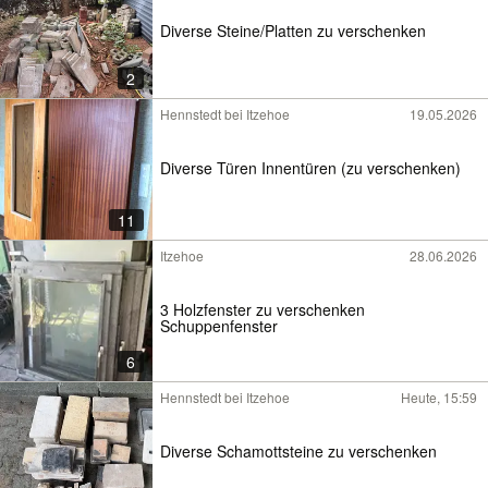
Diverse Steine/Platten zu verschenken
2
Hennstedt bei Itzehoe
19.05.2026
Diverse Türen Innentüren (zu verschenken)
11
Itzehoe
28.06.2026
3 Holzfenster zu verschenken
Schuppenfenster
6
Hennstedt bei Itzehoe
Heute, 15:59
Diverse Schamottsteine zu verschenken