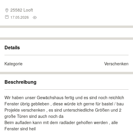
25582 Looft
17.05.2026
Details
Kategorie
Verschenken
Beschreibung
Wir haben unser Gewächshaus fertig und es sind noch reichlich
Fenster übrig geblieben , diese würde ich gerne für bastel / bau
Projekte verschenken , es sind unterschiedliche Größen und 2
große Türen sind auch noch da
Beim aufladen kann mit dem radlader geholfen werden , alle
Fenster sind heil