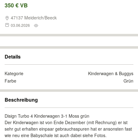
350 € VB
47137 Meiderich/Beeck
03.06.2026
Details
Kategorie
Kinderwagen & Buggys
Farbe
Grün
Beschreibung
Disign Turbo 4 Kinderwagen 3-1 Moss grün
Der Kinderwagen ist von Ende Dezember (mit Rechnung) er ist
sehr gut erhalten einpaar gebrauchsspuren hat er ansonsten fast
wie neu eine Babyschale ist auch dabei siehe Fotos.