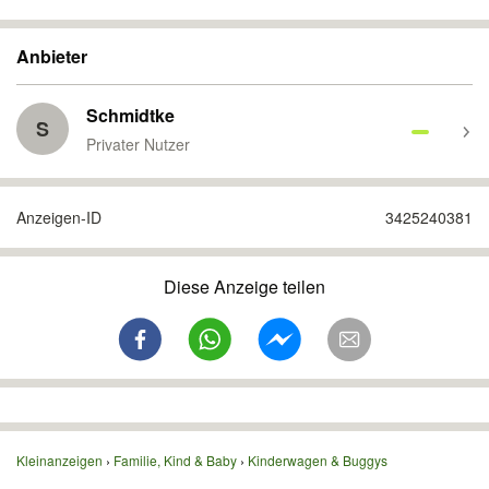
Anbieter
Schmidtke
S
Privater Nutzer
Anzeigen-ID
3425240381
Diese Anzeige teilen
Kleinanzeigen
Familie, Kind & Baby
Kinderwagen & Buggys