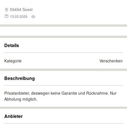
59494 Soest
13.03.2026
Details
Kategorie
Verschenken
Beschreibung
Privatanbieter, deswegen keine Garantie und Rücknahme. Nur
Abholung möglich.
Anbieter