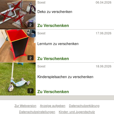
Soest
06.04.2026
Deko zu verschenken
2
Zu Verschenken
Soest
17.06.2026
Lernturm zu verschenken
2
Zu Verschenken
Soest
18.06.2026
Kinderspielsachen zu verschenken
7
Zu Verschenken
Zur Webversion
Anzeige aufgeben
Datenschutzerklärung
Datenschutzeinstellungen
Kinder- und Jugendschutz