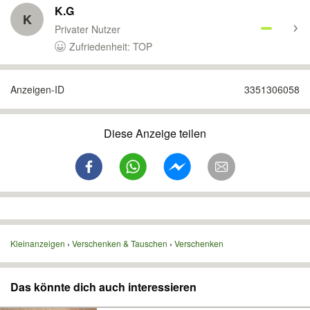
K.G
K
Privater Nutzer
Zufriedenheit: TOP
Anzeigen-ID
3351306058
Diese Anzeige teilen
Kleinanzeigen
Verschenken & Tauschen
Verschenken
Das könnte dich auch interessieren