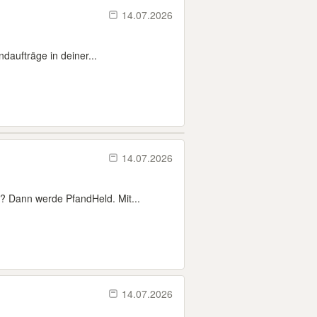
14.07.2026
daufträge in deiner...
14.07.2026
? Dann werde PfandHeld. Mit...
14.07.2026