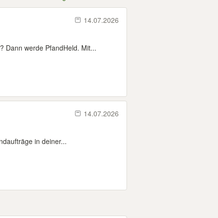
14.07.2026
? Dann werde PfandHeld. Mit...
14.07.2026
daufträge in deiner...