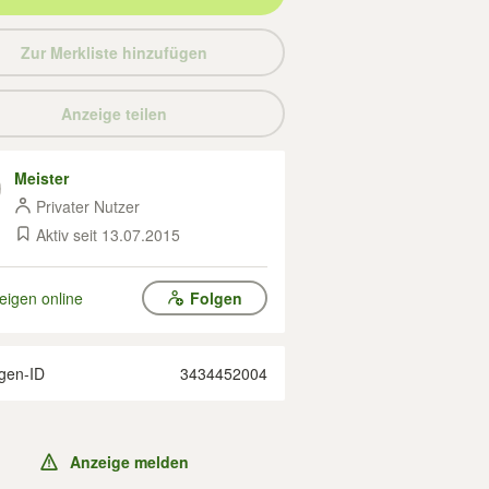
Zur Merkliste hinzufügen
Anzeige teilen
Meister
Privater Nutzer
Aktiv seit 13.07.2015
eigen online
Folgen
gen-ID
3434452004
Anzeige melden