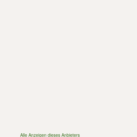
Alle Anzeigen dieses Anbieters