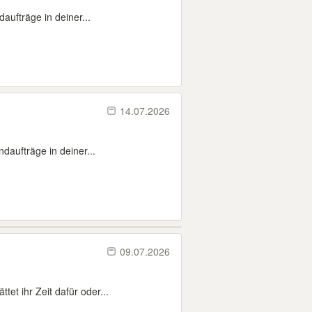
ufträge in deiner...
14.07.2026
daufträge in deiner...
09.07.2026
et ihr Zeit dafür oder...