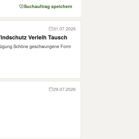
Suchauftrag speichern
31.07.2026
indschutz Verleih Tausch
erfügung.Schöne geschwungene Form
29.07.2026