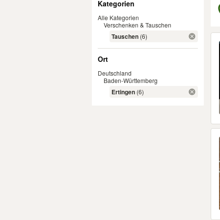
Kategorien
Alle Kategorien
Verschenken & Tauschen
Er
Tauschen
(6)
Ort
Deutschland
Baden-Württemberg
Ertingen
(6)