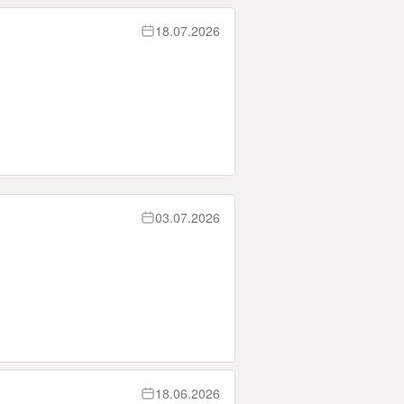
18.07.2026
03.07.2026
18.06.2026