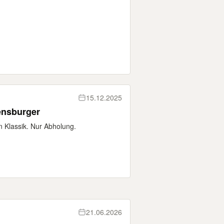
15.12.2025
ensburger
 Klassik. Nur Abholung.
21.06.2026