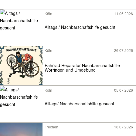
Köln
11.06.2026
Alltags / Nachbarschaftshilfe gesucht
Köln
26.07.2026
Fahrrad Reparatur Nachbarschaftshilfe
Worringen und Umgebung
Köln
05.07.2026
Alltags/ Nachbarschaftshilfe gesucht
Frechen
18.07.2026