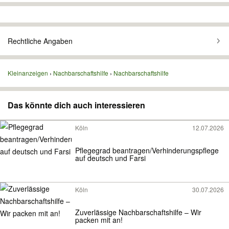
Rechtliche Angaben
Kleinanzeigen
Nachbarschaftshilfe
Nachbarschaftshilfe
Das könnte dich auch interessieren
Köln
12.07.2026
Pflegegrad beantragen/Verhinderungspflege
auf deutsch und Farsi
Köln
30.07.2026
Zuverlässige Nachbarschaftshilfe – Wir
packen mit an!