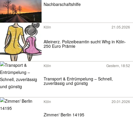
Nachbarschaftshilfe
Köln
21.05.2026
Alleinerz. Polizeibeamtin sucht Whg in Köln-
250 Euro Prämie
Köln
Gestern, 18:52
Transport & Entrümpelung – Schnell,
zuverlässig und günstig
Köln
20.01.2026
Zimmer/ Berlin 14195