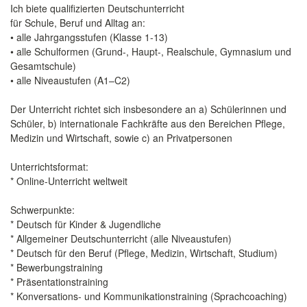
Ich biete qualifizierten Deutschunterricht
für Schule, Beruf und Alltag an:
• alle Jahrgangsstufen (Klasse 1-13)
• alle Schulformen (Grund-, Haupt-, Realschule, Gymnasium und
Gesamtschule)
• alle Niveaustufen (A1–C2)
Der Unterricht richtet sich insbesondere an a) Schülerinnen und
Schüler, b) internationale Fachkräfte aus den Bereichen Pflege,
Medizin und Wirtschaft, sowie c) an Privatpersonen
Unterrichtsformat:
* Online-Unterricht weltweit
Schwerpunkte:
* Deutsch für Kinder & Jugendliche
* Allgemeiner Deutschunterricht (alle Niveaustufen)
* Deutsch für den Beruf (Pflege, Medizin, Wirtschaft, Studium)
* Bewerbungstraining
* Präsentationstraining
* Konversations- und Kommunikationstraining (Sprachcoaching)