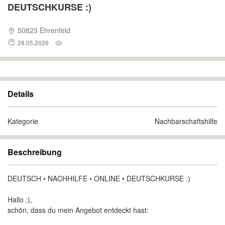
DEUTSCHKURSE :)
50823 Ehrenfeld
28.05.2026
Details
Kategorie
Nachbarschaftshilfe
Beschreibung
DEUTSCH • NACHHILFE • ONLINE • DEUTSCHKURSE :)
Hallo :),
schön, dass du mein Angebot entdeckt hast: