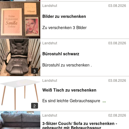
Landshut
03.08.2026
Bilder zu verschenken
Zu verschenken 3 Bilder
Landshut
03.08.2026
Bürostuhl schwarz
Bürostuhl zu verschenken .
3
Landshut
03.08.2026
Weiß Tisch zu verschenken
Es sind leichte Gebrauchsspure
...
2
Landshut
02.08.2026
3-Sitzer Couch/ Sofa zu verschenken -
gebraucht mit Bebrauchsspur