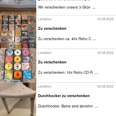
Wir verschenken unsere 3-Sitze
...
Landshut
02.08.2026
Zu verschenken
Zu verschenken ca. 40x Retro C
...
Landshut
02.08.2026
Zu verschenken
Zu verschenken: 16x Retro CD-R
...
Landshut
02.08.2026
Durchhocker zu verschenken
Duschhocker. Beine sind abnehm
...