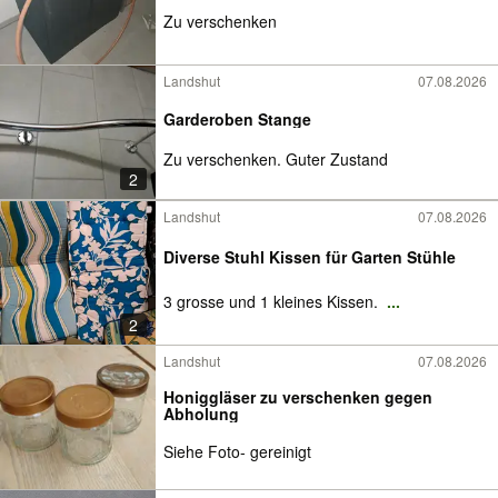
Zu verschenken
Landshut
07.08.2026
Garderoben Stange
Zu verschenken. Guter Zustand
2
Landshut
07.08.2026
Diverse Stuhl Kissen für Garten Stühle
3 grosse und 1 kleines Kissen.
...
2
Landshut
07.08.2026
Honiggläser zu verschenken gegen
Abholung
Siehe Foto- gereinigt