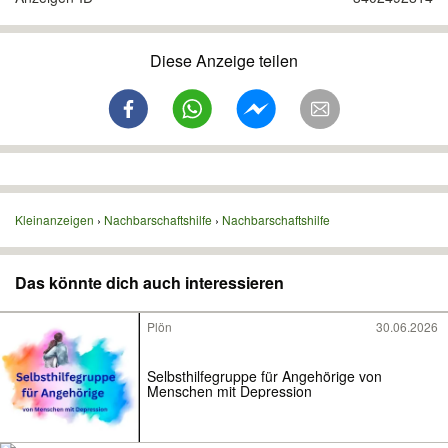
Diese Anzeige teilen
Kleinanzeigen
Nachbarschaftshilfe
Nachbarschaftshilfe
Das könnte dich auch interessieren
Plön
30.06.2026
Selbsthilfegruppe für Angehörige von
Menschen mit Depression