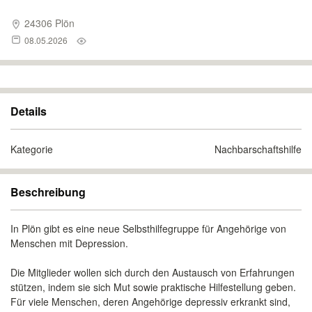
24306 Plön
08.05.2026
Details
Kategorie
Nachbarschaftshilfe
Beschreibung
In Plön gibt es eine neue Selbsthilfegruppe für Angehörige von
Menschen mit Depression.
Die Mitglieder wollen sich durch den Austausch von Erfahrungen
stützen, indem sie sich Mut sowie praktische Hilfestellung geben.
Für viele Menschen, deren Angehörige depressiv erkrankt sind,