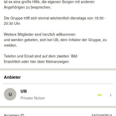
ist es eine große Hilfe, die eigenen Sorgen mit anderen
Angehörigen zu besprechen.
Die Gruppe trifft sich einmal wöchentlich dienstags von 18:30 -
20:30 Uhr.
Weitere Mitglieder sind herzlich willkommen
und werden gebeten, sich bei Ulli, dem Initiator der Gruppe, zu
melden.
Telefon und Email sind auf dem zweiten Bild
Ersichtlich oder hier über Kleinanzeigen
Anbieter
Ulli
U
Privater Nutzer
Anzeigen-ID
3402492814