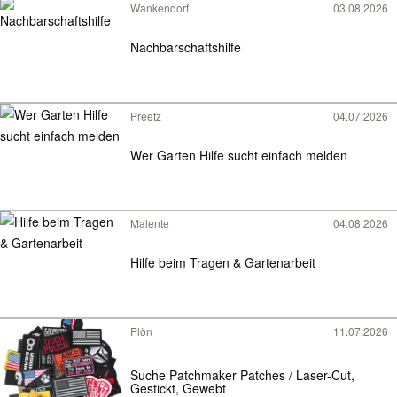
Wankendorf
03.08.2026
Nachbarschaftshilfe
Preetz
04.07.2026
Wer Garten Hilfe sucht einfach melden
Malente
04.08.2026
Hilfe beim Tragen & Gartenarbeit
Plön
11.07.2026
Suche Patchmaker Patches / Laser-Cut,
Gestickt, Gewebt