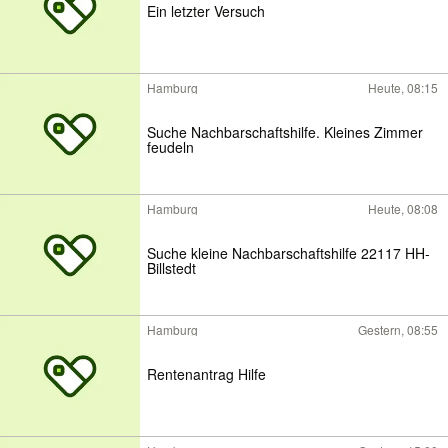
Ein letzter Versuch
Hamburg
Heute, 08:15
Suche Nachbarschaftshilfe. Kleines Zimmer
feudeln
Hamburg
Heute, 08:08
Suche kleine Nachbarschaftshilfe 22117 HH-
Billstedt
Hamburg
Gestern, 08:55
Rentenantrag Hilfe