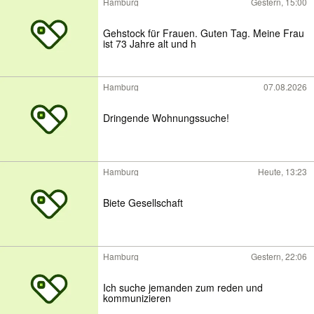
Hamburg
Gestern, 15:00
Gehstock für Frauen. Guten Tag. Meine Frau
ist 73 Jahre alt und h
Hamburg
07.08.2026
Dringende Wohnungssuche!
Hamburg
Heute, 13:23
Biete Gesellschaft
Hamburg
Gestern, 22:06
Ich suche jemanden zum reden und
kommunizieren