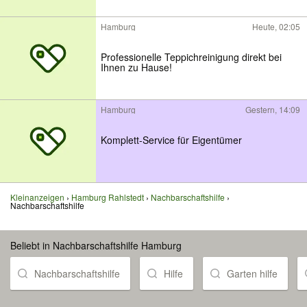
Hamburg
Heute, 02:05
Professionelle Teppichreinigung direkt bei
Ihnen zu Hause!
Hamburg
Gestern, 14:09
Komplett-Service für Eigentümer
Kleinanzeigen
Hamburg Rahlstedt
Nachbarschaftshilfe
Nachbarschaftshilfe
Beliebt in Nachbarschaftshilfe Hamburg
Nachbarschaftshilfe
Hilfe
Garten hilfe