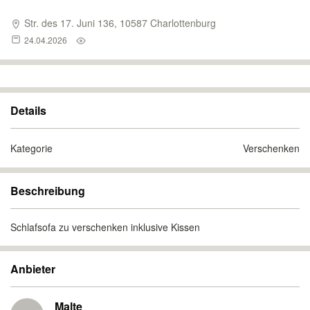
Str. des 17. Juni 136, 10587 Charlottenburg
24.04.2026
Details
Kategorie
Verschenken
Beschreibung
Schlafsofa zu verschenken inklusive Kissen
Anbieter
Malte