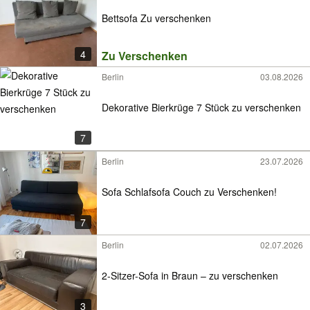
Bettsofa Zu verschenken
4
Zu Verschenken
Berlin
03.08.2026
Dekorative Bierkrüge 7 Stück zu verschenken
7
Berlin
23.07.2026
Sofa Schlafsofa Couch zu Verschenken!
7
Berlin
02.07.2026
2-Sitzer-Sofa in Braun – zu verschenken
3