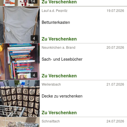
14
Zu Verschenken
Lauf a.d. Pegnitz
19.07.2026
Bettunterkasten
4
Zu Verschenken
Neunkirchen a. Brand
20.07.2026
Sach- und Lesebücher
4
Zu Verschenken
Weilersbach
21.07.2026
Decke zu verschenken
Zu Verschenken
Schnaittach
24.07.2026