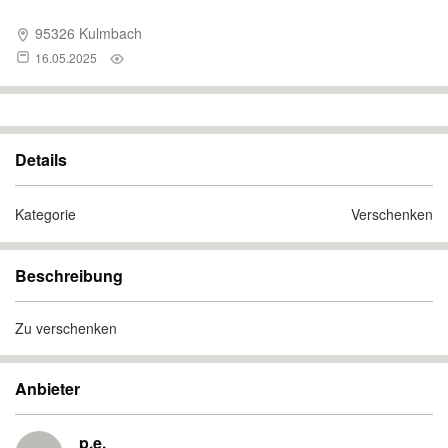
95326 Kulmbach
16.05.2025
Details
Kategorie
Verschenken
Beschreibung
Zu verschenken
Anbieter
p.e.