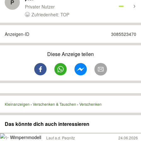
P
Privater Nutzer
Zufriedenheit: TOP
Anzeigen-ID
3085523470
Diese Anzeige teilen
Kleinanzeigen
Verschenken & Tauschen
Verschenken
Das könnte dich auch interessieren
Lauf a.d. Pegnitz
24.06.2026