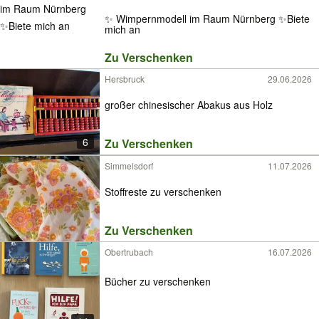
✨ Wimpernmodell im Raum Nürnberg ✨Biete
mich an
Zu Verschenken
Hersbruck
29.06.2026
großer chinesischer Abakus aus Holz
6
Zu Verschenken
Simmelsdorf
11.07.2026
Stoffreste zu verschenken
Zu Verschenken
Obertrubach
16.07.2026
Bücher zu verschenken