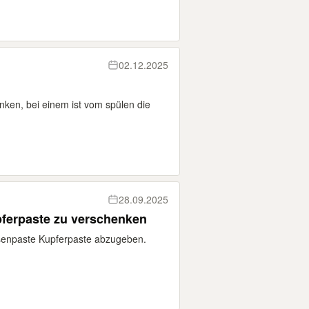
02.12.2025
nken, bei einem ist vom spülen die
28.09.2025
erpaste zu verschenken
npaste Kupferpaste abzugeben.