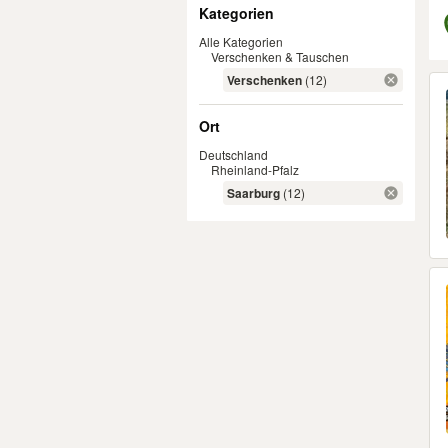
Filter
Kategorien
Alle Kategorien
Verschenken & Tauschen
Er
Verschenken
(12)
Ort
Deutschland
Rheinland-Pfalz
Saarburg
(12)