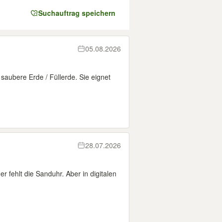
Suchauftrag speichern
05.08.2026
saubere Erde / Füllerde. Sie eignet
28.07.2026
r fehlt die Sanduhr. Aber in digitalen