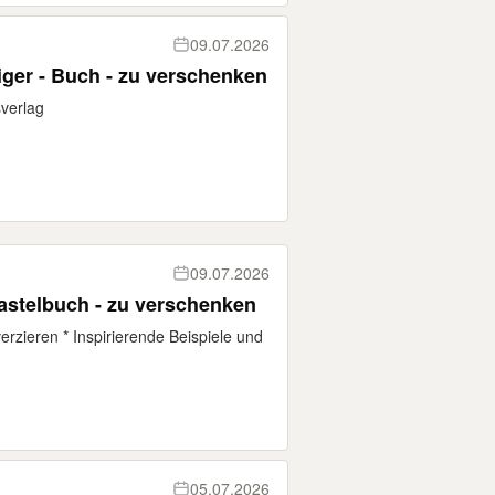
09.07.2026
iger - Buch - zu verschenken
verlag
09.07.2026
Bastelbuch - zu verschenken
rzieren * Inspirierende Beispiele und
05.07.2026