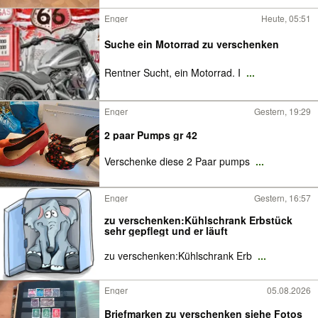
Enger
Heute, 05:51
Suche ein Motorrad zu verschenken
Rentner Sucht, ein Motorrad. I
...
Enger
Gestern, 19:29
2 paar Pumps gr 42
Verschenke diese 2 Paar pumps
...
Enger
Gestern, 16:57
zu verschenken:Kühlschrank Erbstück
sehr gepflegt und er läuft
zu verschenken:Kühlschrank Erb
...
Enger
05.08.2026
Briefmarken zu verschenken siehe Fotos