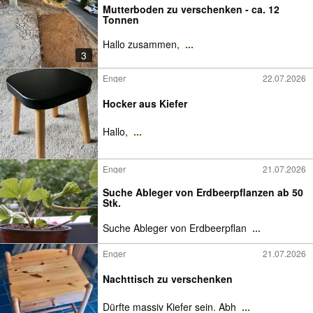
Mutterboden zu verschenken - ca. 12
Tonnen
Hallo zusammen,
...
3
Enger
22.07.2026
Hocker aus Kiefer
Hallo,
...
Enger
21.07.2026
Suche Ableger von Erdbeerpflanzen ab 50
Stk.
Suche Ableger von Erdbeerpflan
...
Enger
21.07.2026
Nachttisch zu verschenken
Dürfte massiv Kiefer sein. Abh
...